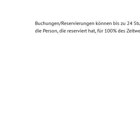
Buchungen/Reservierungen können bis zu 24 S
die Person, die reserviert hat, für 100% des Zeitw