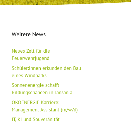
Weitere News
Neues Zelt für die
Feuerwehrjugend
Schüler:innen erkunden den Bau
eines Windparks
Sonnenenergie schafft
Bildungschancen in Tansania
ÖKOENERGIE Karriere:
Management Assistant (m/w/d)
IT, KI und Souveränität