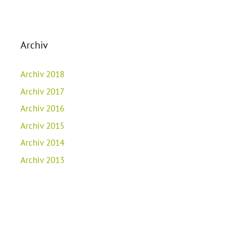
Archiv
Archiv 2018
Archiv 2017
Archiv 2016
Archiv 2015
Archiv 2014
Archiv 2013