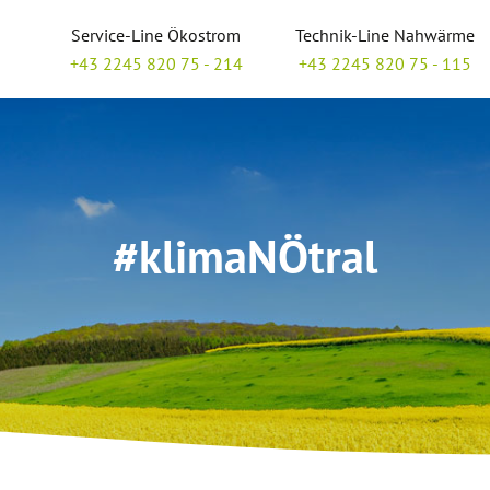
Service-Line Ökostrom
Technik-Line Nahwärme
+43 2245 820 75 - 214
+43 2245 820 75 - 115
#klimaNÖtral