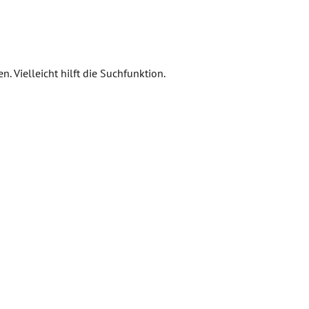
 Vielleicht hilft die Suchfunktion.