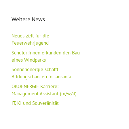
Weitere News
Neues Zelt für die
Feuerwehrjugend
Schüler:innen erkunden den Bau
eines Windparks
Sonnenenergie schafft
Bildungschancen in Tansania
ÖKOENERGIE Karriere:
Management Assistant (m/w/d)
IT, KI und Souveränität