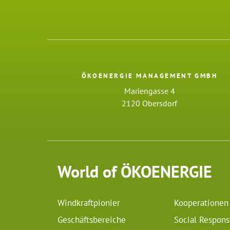
ÖKOENERGIE MANAGEMENT GMBH
Mariengasse 4
2120 Obersdorf
World of ÖKOENERGIE
Windkraftpionier
Kooperationen
Geschäftsbereiche
Social Responsi