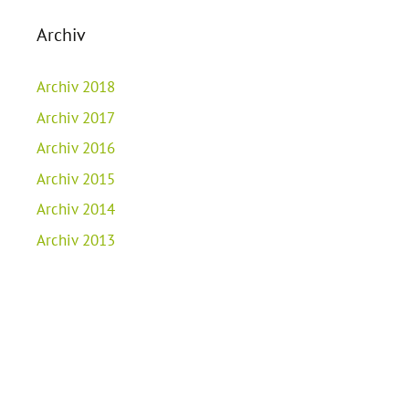
Archiv
Archiv 2018
Archiv 2017
Archiv 2016
Archiv 2015
Archiv 2014
Archiv 2013