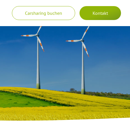
Carsharing buchen
Kontakt