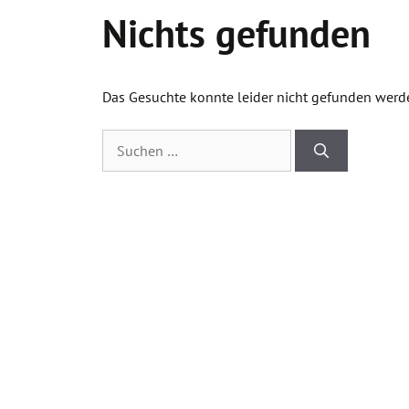
Nichts gefunden
Das Gesuchte konnte leider nicht gefunden werden.
Suchen
nach: