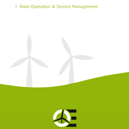
Team Operation & Service Management