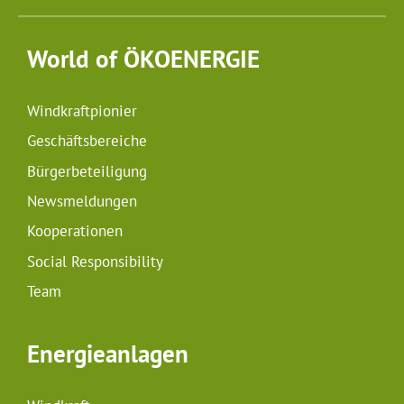
World of ÖKOENERGIE
Windkraftpionier
Geschäftsbereiche
Bürgerbeteiligung
Newsmeldungen
Kooperationen
Social Responsibility
Team
Energieanlagen