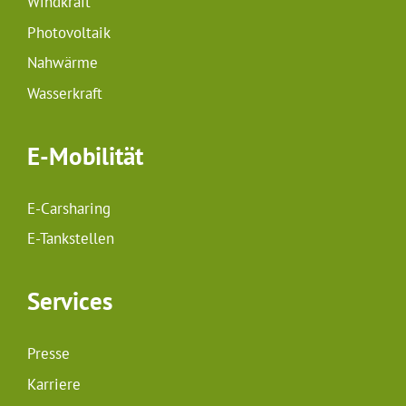
Windkraft
Photovoltaik
Nahwärme
Wasserkraft
E-Mobilität
E-Carsharing
E-Tankstellen
Services
Presse
Karriere