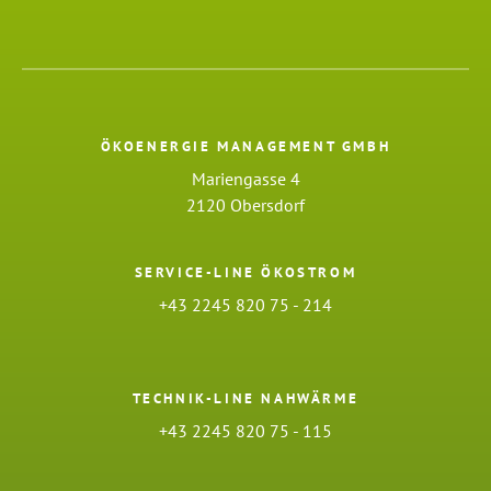
ÖKOENERGIE MANAGEMENT GMBH
Mariengasse 4
2120 Obersdorf
SERVICE-LINE ÖKOSTROM
+43 2245 820 75 - 214
TECHNIK-LINE NAHWÄRME
+43 2245 820 75 - 115