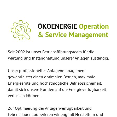
ÖKOENERGIE
Operation
& Service Management
Seit 2002 ist unser Betriebsführungsteam für die
Wartung und Instandhaltung unserer Anlagen zuständig.
Unser professionelles Anlagenmanagement
gewährleistet einen optimalen Betrieb, maximale
Energieernte und höchstmögliche Betriebssicherheit,
damit sich unsere Kunden auf die Energieverfügbarkeit
verlassen können.
Zur Optimierung der Anlagenverfügbarkeit und
Lebensdauer kooperieren wir eng mit Herstellern und