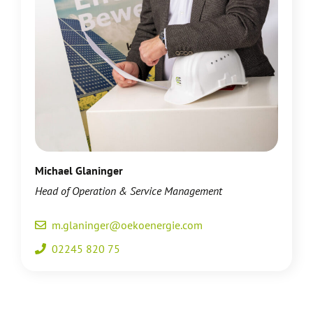
Michael Glaninger
Head of
Operation & Service Management
m.glaninger@oekoenergie.com
02245 820 75