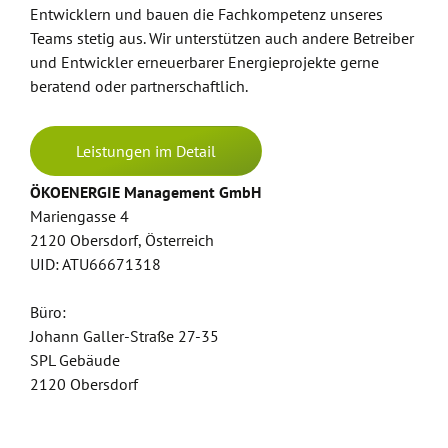
Entwicklern und bauen die Fachkompetenz unseres
Teams stetig aus. Wir unterstützen auch andere Betreiber
und Entwickler erneuerbarer Energieprojekte gerne
beratend oder partnerschaftlich.
Leistungen im Detail
ÖKOENERGIE Management GmbH
Mariengasse 4
2120 Obersdorf, Österreich
UID: ATU66671318
Büro:
Johann Galler-Straße 27-35
SPL Gebäude
2120 Obersdorf