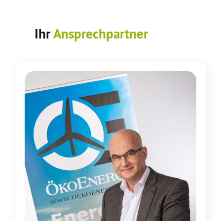
Ihr
Ansprechpartner