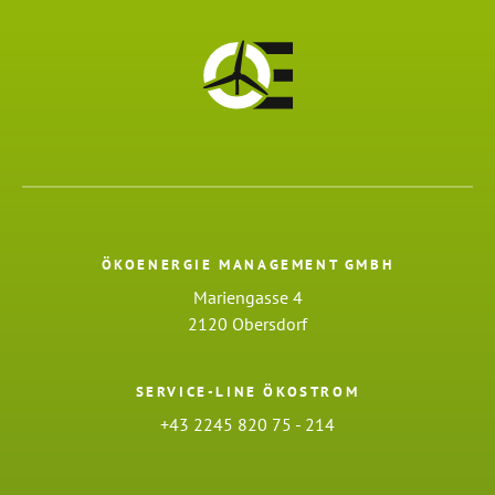
ÖKOENERGIE MANAGEMENT GMBH
Mariengasse 4
2120 Obersdorf
SERVICE-LINE ÖKOSTROM
+43 2245 820 75 - 214