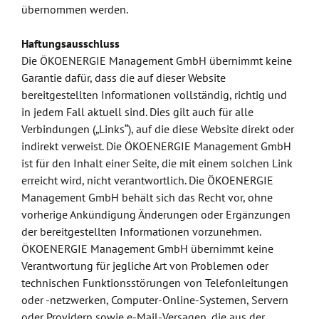
übernommen werden.
Haftungsausschluss
Die ÖKOENERGIE Management GmbH übernimmt keine
Garantie dafür, dass die auf dieser Website
bereitgestellten Informationen vollständig, richtig und
in jedem Fall aktuell sind. Dies gilt auch für alle
Verbindungen („Links“), auf die diese Website direkt oder
indirekt verweist. Die ÖKOENERGIE Management GmbH
ist für den Inhalt einer Seite, die mit einem solchen Link
erreicht wird, nicht verantwortlich. Die ÖKOENERGIE
Management GmbH behält sich das Recht vor, ohne
vorherige Ankündigung Änderungen oder Ergänzungen
der bereitgestellten Informationen vorzunehmen.
ÖKOENERGIE Management GmbH übernimmt keine
Verantwortung für jegliche Art von Problemen oder
technischen Funktionsstörungen von Telefonleitungen
oder -netzwerken, Computer-Online-Systemen, Servern
oder Providern sowie e-Mail-Versagen, die aus der