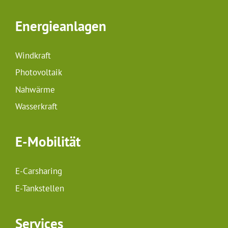
Energieanlagen
Windkraft
Photovoltaik
Nahwärme
Wasserkraft
E-Mobilität
E-Carsharing
E-Tankstellen
Services