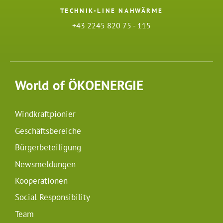
TECHNIK-LINE NAHWÄRME
+43 2245 820 75 - 115
World of ÖKOENERGIE
Windkraftpionier
Geschäftsbereiche
Bürgerbeteiligung
Newsmeldungen
Kooperationen
Social Responsibility
Team