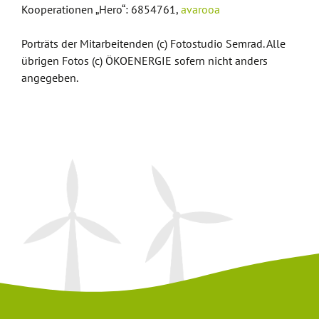
Kooperationen „Hero“: 6854761,
avarooa
Porträts der Mitarbeitenden (c) Fotostudio Semrad. Alle
übrigen Fotos (c) ÖKOENERGIE sofern nicht anders
angegeben.