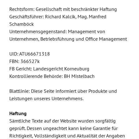
Rechtsform: Gesellschaft mit beschränkter Haftung
Geschäftsführer: Richard Kalcik, Mag. Manfred
Schamböck
Unternehmensgegenstand: Management von
Unternehmen, Betriebsführung und Office Management
UID: ATU66671318
FBN: 366527k
FB Gericht: Landesgericht Korneuburg
Kontrollierende Behörde: BH Mistelbach
Blattlinie: Diese Seite informiert über Produkte und
Leistungen unseres Unternehmens.
Haftung
Sämtliche Texte auf der Website wurden sorgfältig
geprüft. Dessen ungeachtet kann keine Garantie für
Richtigkeit, Vollständigkeit und Aktualität der Angaben