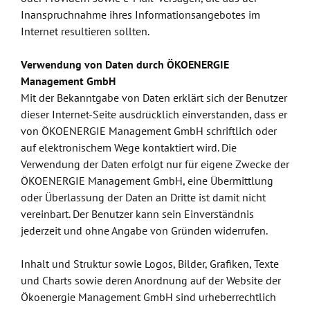
Inanspruchnahme ihres Informationsangebotes im
Internet resultieren sollten.
Verwendung von Daten durch ÖKOENERGIE
Management GmbH
Mit der Bekanntgabe von Daten erklärt sich der Benutzer
dieser Internet-Seite ausdrücklich einverstanden, dass er
von ÖKOENERGIE Management GmbH schriftlich oder
auf elektronischem Wege kontaktiert wird. Die
Verwendung der Daten erfolgt nur für eigene Zwecke der
ÖKOENERGIE Management GmbH, eine Übermittlung
oder Überlassung der Daten an Dritte ist damit nicht
vereinbart. Der Benutzer kann sein Einverständnis
jederzeit und ohne Angabe von Gründen widerrufen.
Inhalt und Struktur sowie Logos, Bilder, Grafiken, Texte
und Charts sowie deren Anordnung auf der Website der
Ökoenergie Management GmbH sind urheberrechtlich