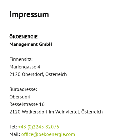
Impressum
ÖKOENERGIE
Management GmbH
Firmensitz:
Mariengasse 4
2120 Obersdorf, Österreich
Büroadresse:
Obersdorf
Resselstrasse 16
2120 Wolkersdorf im Weinviertel, Österreich
Tel:
+43 (0)2245 82075
Mail:
office@oekoenergie.com