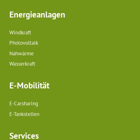
Energieanlagen
Windkraft
Photovoltaik
Nahwärme
Wasserkraft
E-Mobilität
E-Carsharing
E-Tankstellen
Services