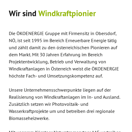
Wir sind
Windkraftpionier
Die ÖKOENERGIE Gruppe mit Firmensitz in Obersdorf,
NÖ, ist seit 1995 im Bereich Erneuerbare Energie tätig
und zählt damit zu den österreichischen Pionieren auf
dem Markt. Mit 30 Jahren Erfahrung im Bereich
Projektentwicklung, Betrieb und Verwaltung von
Windkraftanlagen in Österreich weist die ÖKOENERGIE
höchste Fach- und Umsetzungskompetenz auf.
Unsere Unternehmensschwerpunkte liegen auf der
Realisierung von Windkraftanlagen im In- und Ausland.
Zusätzlich setzen wir Photovoltaik- und
Wasserkraftprojekte um und betreiben drei regionale
Biomasseheizwerke.