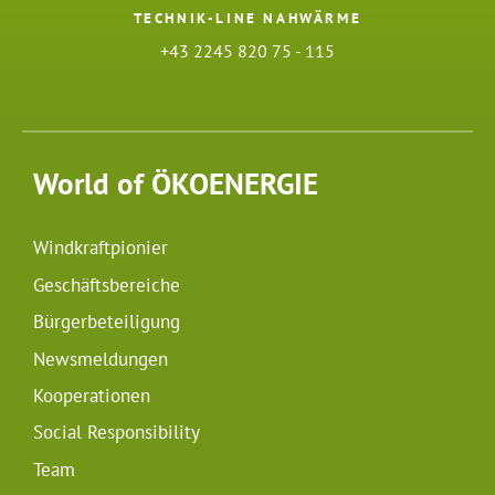
TECHNIK-LINE NAHWÄRME
+43 2245 820 75 - 115
World of ÖKOENERGIE
Windkraftpionier
Geschäftsbereiche
Bürgerbeteiligung
Newsmeldungen
Kooperationen
Social Responsibility
Team