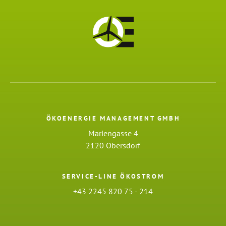
ÖKOENERGIE MANAGEMENT GMBH
Mariengasse 4
2120 Obersdorf
SERVICE-LINE ÖKOSTROM
+43 2245 820 75 - 214