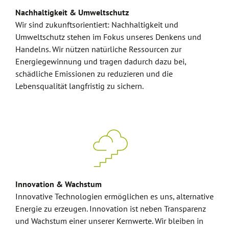
Nachhaltigkeit & Umweltschutz
Wir sind zukunftsorientiert: Nachhaltigkeit und
Umweltschutz stehen im Fokus unseres Denkens und
Handelns. Wir nützen natürliche Ressourcen zur
Energiegewinnung und tragen dadurch dazu bei,
schädliche Emissionen zu reduzieren und die
Lebensqualität langfristig zu sichern.
Innovation & Wachstum
Innovative Technologien ermöglichen es uns, alternative
Energie zu erzeugen. Innovation ist neben Transparenz
und Wachstum einer unserer Kernwerte. Wir bleiben in