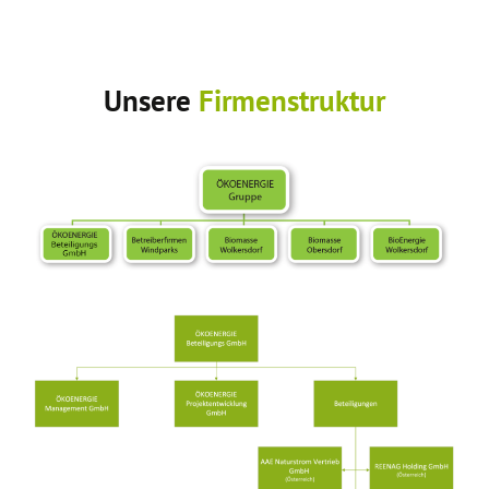
Unsere
Firmenstruktur