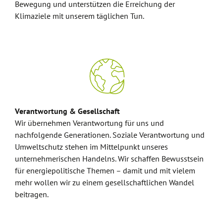
Bewegung und unterstützen die Erreichung der
Klimaziele mit unserem täglichen Tun.
Verantwortung & Gesellschaft
Wir übernehmen Verantwortung für uns und
nachfolgende Generationen. Soziale Verantwortung und
Umweltschutz stehen im Mittelpunkt unseres
unternehmerischen Handelns. Wir schaffen Bewusstsein
für energiepolitische Themen – damit und mit vielem
mehr wollen wir zu einem gesellschaftlichen Wandel
beitragen.