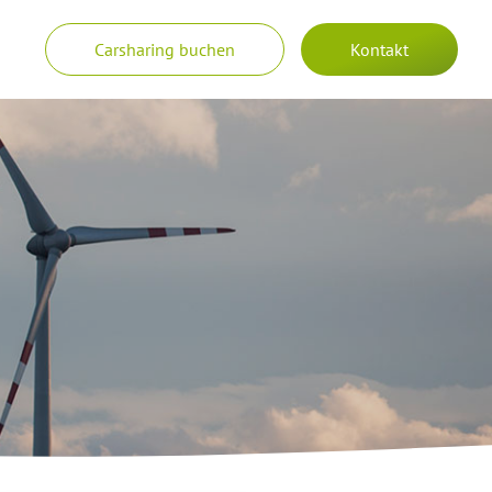
Carsharing buchen
Kontakt