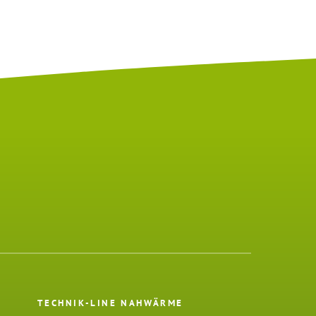
TECHNIK-LINE NAHWÄRME