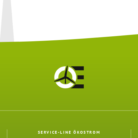
SERVICE-LINE ÖKOSTROM