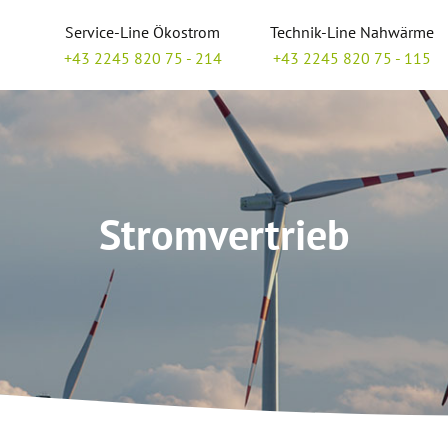
Service-Line Ökostrom
Technik-Line Nahwärme
+43 2245 820 75 - 214
+43 2245 820 75 - 115
Stromvertrieb