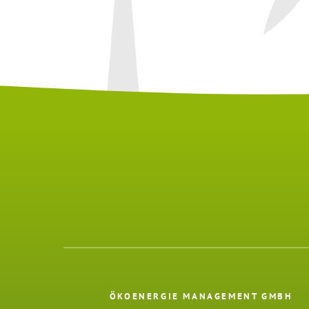
ÖKOENERGIE MANAGEMENT GMBH