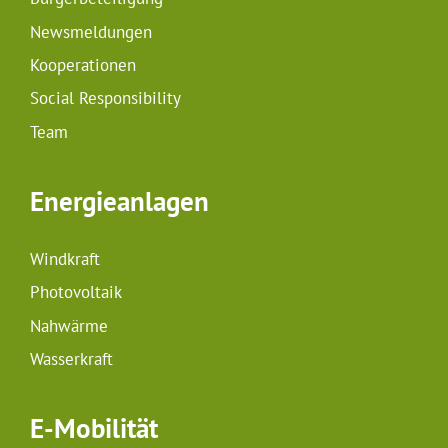
Newsmeldungen
Kooperationen
Social Responsibility
Team
Energieanlagen
Windkraft
Photovoltaik
Nahwärme
Wasserkraft
E-Mobilität