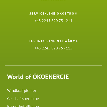
SERVICE-LINE ÖKOSTROM
+43 2245 820 75 - 214
TECHNIK-LINE NAHWÄRME
+43 2245 820 75 - 115
World of ÖKOENERGIE
Windkraftpionier
Geschäftsbereiche
Bürgerbeteiligung