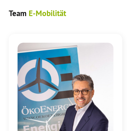
Team
E-Mobilität