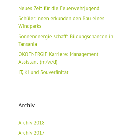
Neues Zelt für die Feuerwehrjugend
Schüler:innen erkunden den Bau eines
Windparks
Sonnenenergie schafft Bildungschancen in
Tansania
ÖKOENERGIE Karriere: Management
Assistant (m/w/d)
IT, KI und Souveränität
Archiv
Archiv 2018
Archiv 2017