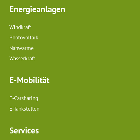
Energieanlagen
Windkraft
Photovoltaik
Nahwärme
Wasserkraft
E-Mobilität
E-Carsharing
E-Tankstellen
Services