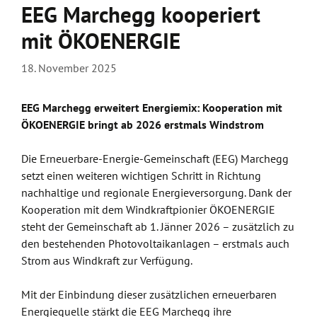
EEG Marchegg kooperiert
mit ÖKOENERGIE
18. November 2025
EEG Marchegg erweitert Energiemix: Kooperation mit
ÖKOENERGIE bringt ab 2026 erstmals Windstrom
Die Erneuerbare-Energie-Gemeinschaft (EEG) Marchegg
setzt einen weiteren wichtigen Schritt in Richtung
nachhaltige und regionale Energieversorgung. Dank der
Kooperation mit dem Windkraftpionier ÖKOENERGIE
steht der Gemeinschaft ab 1. Jänner 2026 – zusätzlich zu
den bestehenden Photovoltaikanlagen – erstmals auch
Strom aus Windkraft zur Verfügung.
Mit der Einbindung dieser zusätzlichen erneuerbaren
Energiequelle stärkt die EEG Marchegg ihre