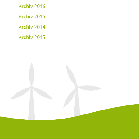
Archiv 2016
Archiv 2015
Archiv 2014
Archiv 2013