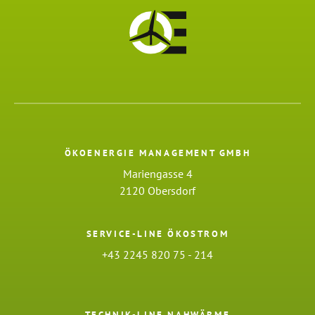
ÖKOENERGIE MANAGEMENT GMBH
Mariengasse 4
2120 Obersdorf
SERVICE-LINE ÖKOSTROM
+43 2245 820 75 - 214
TECHNIK-LINE NAHWÄRME