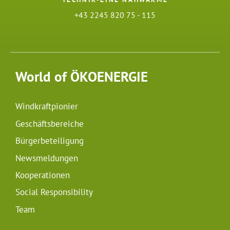
+43 2245 820 75 - 115
World of ÖKOENERGIE
Windkraftpionier
Geschäftsbereiche
Bürgerbeteiligung
Newsmeldungen
Kooperationen
Social Responsibility
Team