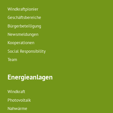
Windkraftpionier
Geschäftsbereiche
Bürgerbeteiligung
Newsmeldungen
Kooperationen
Social Responsibility
Team
Energieanlagen
Windkraft
Photovoltaik
Nahwärme