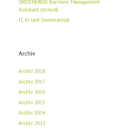
ÖKOENERGIE Karriere: Management
Assistant (m/w/d)
IT, KI und Souveränität
Archiv
Archiv 2018
Archiv 2017
Archiv 2016
Archiv 2015
Archiv 2014
Archiv 2013