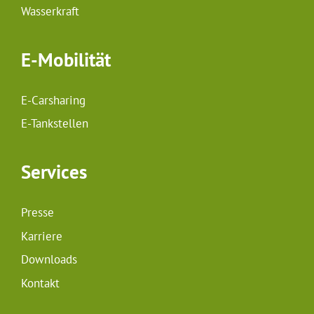
Wasserkraft
E-Mobilität
E-Carsharing
E-Tankstellen
Services
Presse
Karriere
Downloads
Kontakt