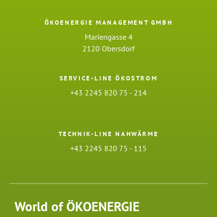
ÖKOENERGIE MANAGEMENT GMBH
Mariengasse 4
2120 Obersdorf
SERVICE-LINE ÖKOSTROM
+43 2245 820 75 - 214
TECHNIK-LINE NAHWÄRME
+43 2245 820 75 - 115
World of ÖKOENERGIE