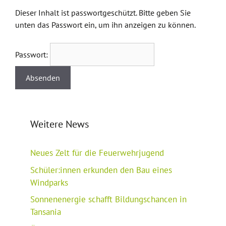
Dieser Inhalt ist passwortgeschützt. Bitte geben Sie
unten das Passwort ein, um ihn anzeigen zu können.
Passwort:
Weitere News
Neues Zelt für die Feuerwehrjugend
Schüler:innen erkunden den Bau eines
Windparks
Sonnenenergie schafft Bildungschancen in
Tansania