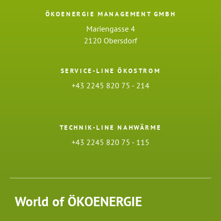
ÖKOENERGIE MANAGEMENT GMBH
Mariengasse 4
2120 Obersdorf
SERVICE-LINE ÖKOSTROM
+43 2245 820 75 - 214
TECHNIK-LINE NAHWÄRME
+43 2245 820 75 - 115
World of ÖKOENERGIE