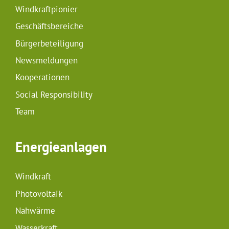
Windkraftpionier
Geschäftsbereiche
Bürgerbeteiligung
Newsmeldungen
Kooperationen
Social Responsibility
Team
Energieanlagen
Windkraft
Photovoltaik
Nahwärme
Wasserkraft