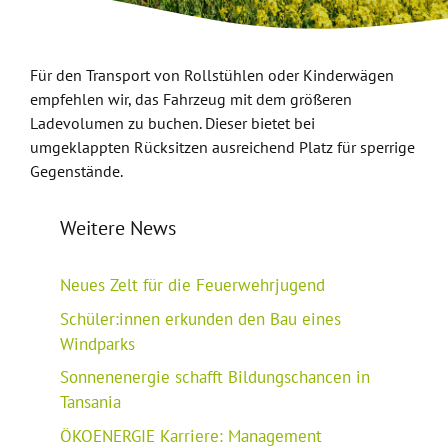
Für den Transport von Rollstühlen oder Kinderwägen
empfehlen wir, das Fahrzeug mit dem größeren
Ladevolumen zu buchen. Dieser bietet bei
umgeklappten Rücksitzen ausreichend Platz für sperrige
Gegenstände.
Weitere News
Neues Zelt für die Feuerwehrjugend
Schüler:innen erkunden den Bau eines
Windparks
Sonnenenergie schafft Bildungschancen in
Tansania
ÖKOENERGIE Karriere: Management