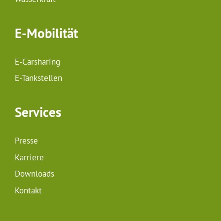
E-Mobilität
E-Carsharing
E-Tankstellen
Services
Presse
Karriere
Downloads
Kontakt