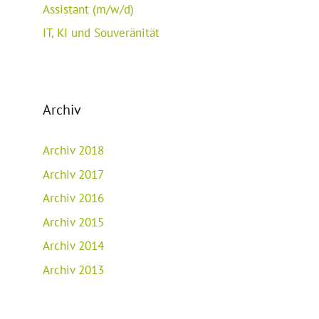
Assistant (m/w/d)
IT, KI und Souveränität
Archiv
Archiv 2018
Archiv 2017
Archiv 2016
Archiv 2015
Archiv 2014
Archiv 2013