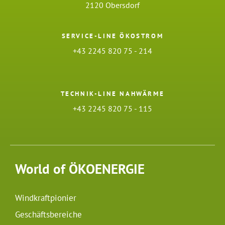
2120 Obersdorf
SERVICE-LINE ÖKOSTROM
+43 2245 820 75 - 214
TECHNIK-LINE NAHWÄRME
+43 2245 820 75 - 115
World of ÖKOENERGIE
Windkraftpionier
Geschäftsbereiche