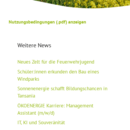
Nutzungsbedingungen (.pdf) anzeigen
Weitere News
Neues Zelt für die Feuerwehrjugend
Schüler:innen erkunden den Bau eines
Windparks
Sonnenenergie schafft Bildungschancen in
Tansania
ÖKOENERGIE Karriere: Management
Assistant (m/w/d)
IT, KI und Souveränität