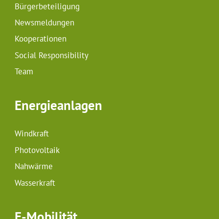
Bürgerbeteiligung
Newsmeldungen
Kooperationen
Social Responsibility
Team
Energieanlagen
Windkraft
Photovoltaik
Nahwärme
Wasserkraft
E-Mobilität