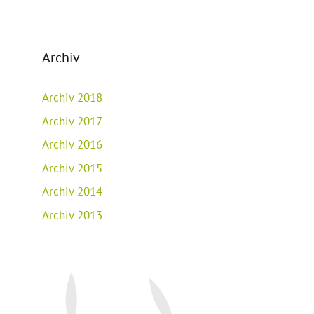
Archiv
Archiv 2018
Archiv 2017
Archiv 2016
Archiv 2015
Archiv 2014
Archiv 2013