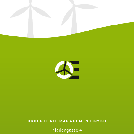
ÖKOENERGIE MANAGEMENT GMBH
Mariengasse 4