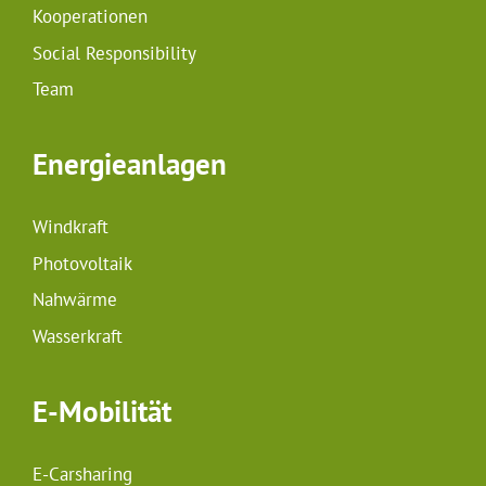
Kooperationen
Social Responsibility
Team
Energieanlagen
Windkraft
Photovoltaik
Nahwärme
Wasserkraft
E-Mobilität
E-Carsharing