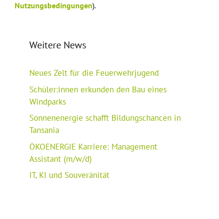
Nutzungsbedingungen
).
Weitere News
Neues Zelt für die Feuerwehrjugend
Schüler:innen erkunden den Bau eines
Windparks
Sonnenenergie schafft Bildungschancen in
Tansania
ÖKOENERGIE Karriere: Management
Assistant (m/w/d)
IT, KI und Souveränität