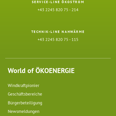
SERVICE-LINE ÖKOSTROM
+43 2245 820 75 - 214
TECHNIK-LINE NAHWÄRME
+43 2245 820 75 - 115
World of ÖKOENERGIE
Windkraftpionier
Geschäftsbereiche
Bürgerbeteiligung
Newsmeldungen