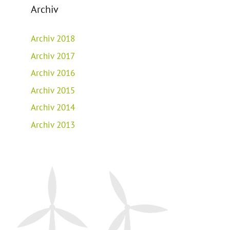
Archiv
Archiv 2018
Archiv 2017
Archiv 2016
Archiv 2015
Archiv 2014
Archiv 2013