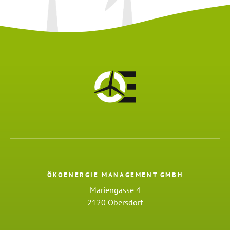
ÖKOENERGIE MANAGEMENT GMBH
Mariengasse 4
2120 Obersdorf