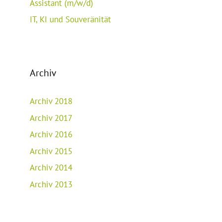
Assistant (m/w/d)
IT, KI und Souveränität
Archiv
Archiv 2018
Archiv 2017
Archiv 2016
Archiv 2015
Archiv 2014
Archiv 2013