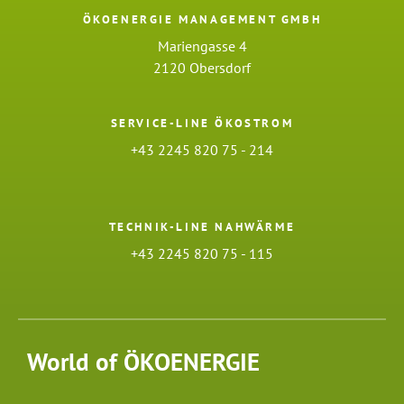
ÖKOENERGIE MANAGEMENT GMBH
Mariengasse 4
2120 Obersdorf
SERVICE-LINE ÖKOSTROM
+43 2245 820 75 - 214
TECHNIK-LINE NAHWÄRME
+43 2245 820 75 - 115
World of ÖKOENERGIE