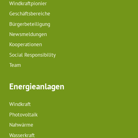
Windkraftpionier
Geschäftsbereiche
Bürgerbeteiligung
Newsmeldungen
Kooperationen
Social Responsibility
Team
Energieanlagen
Windkraft
Photovoltaik
Nahwärme
Wasserkraft