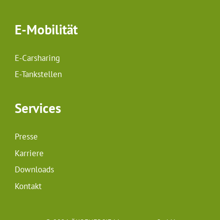
E-Mobilität
E-Carsharing
E-Tankstellen
Services
Presse
Karriere
Downloads
Kontakt