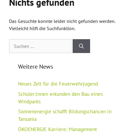
Nichts gefunden
Das Gesuchte konnte leider nicht gefunden werden.
Vielleicht hilft die Suchfunktion.
Suchen
nach:
Weitere News
Neues Zelt für die Feuerwehrjugend
Schüler:innen erkunden den Bau eines
Windparks
Sonnenenergie schafft Bildungschancen in
Tansania
ÖKOENERGIE Karriere: Management