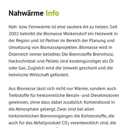
Nahwärme
Info
Nah- bzw. Fernwärme ist eine saubere Art zu heizen. Seit
2002 betreibt die Biomasse Wolkersdorf ein Heizwerk in
der Region und ist Partner im Bereich der Planung und
Umsetzung von Biomasseprojekten. Biomasse wird in
Österreich immer beliebter. Die Brennstoffe Brennholz,
Hackschnitzel und Pellets sind kostengünstiger als Öl
oder Gas. Zugleich wird die Umwelt geschont und die
heimische Wirtschaft gefördert.
Aus Biomasse lässt sich nicht nur Wärme, sondern auch
Treibstoffe für herkömmliche Benzin- und Dieselmotoren
gewinnen, ohne dass dabei zusätzlich Kohlendioxid in
die Atmosphäre gelangt. Zwar sind bei allen
herkömmlichen Brennvorgängen die Kohlenstoffe, die
auch für das Abfallprodukt CO
verantwortlich sind, die
2