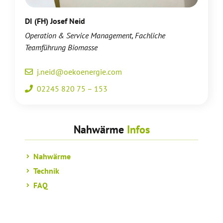
DI (FH) Josef Neid
Operation & Service Management, Fachliche
Teamführung Biomasse
j.neid@oekoenergie.com
02245 820 75 – 153
Nahwärme
Infos
Nahwärme
Technik
FAQ