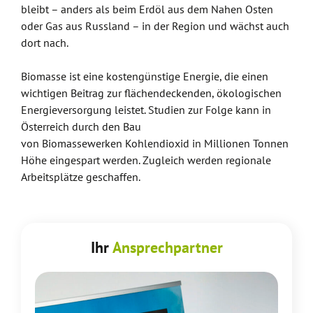
bleibt – anders als beim Erdöl aus dem Nahen Osten
oder Gas aus Russland – in der Region und wächst auch
dort nach.
Biomasse ist eine kostengünstige Energie, die einen
wichtigen Beitrag zur flächendeckenden, ökologischen
Energieversorgung leistet. Studien zur Folge kann in
Österreich durch den Bau
von Biomassewerken Kohlendioxid in Millionen Tonnen
Höhe eingespart werden. Zugleich werden regionale
Arbeitsplätze geschaffen.
Ihr
Ansprechpartner