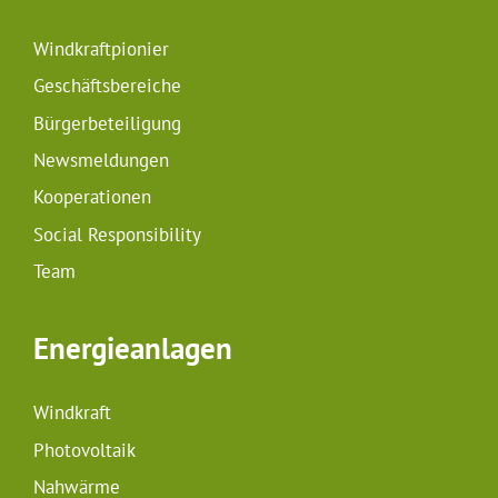
Windkraftpionier
Geschäftsbereiche
Bürgerbeteiligung
Newsmeldungen
Kooperationen
Social Responsibility
Team
Energieanlagen
Windkraft
Photovoltaik
Nahwärme