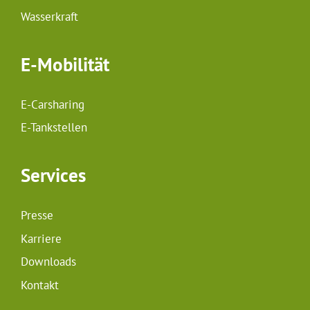
Wasserkraft
E-Mobilität
E-Carsharing
E-Tankstellen
Services
Presse
Karriere
Downloads
Kontakt