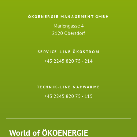
ÖKOENERGIE MANAGEMENT GMBH
Mariengasse 4
2120 Obersdorf
SERVICE-LINE ÖKOSTROM
+43 2245 820 75 - 214
TECHNIK-LINE NAHWÄRME
+43 2245 820 75 - 115
World of ÖKOENERGIE