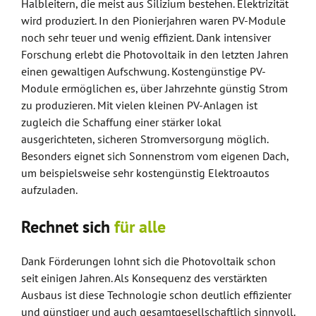
Halbleitern, die meist aus Silizium bestehen. Elektrizität
wird produziert. In den Pionierjahren waren PV-Module
noch sehr teuer und wenig effizient. Dank intensiver
Forschung erlebt die Photovoltaik in den letzten Jahren
einen gewaltigen Aufschwung. Kostengünstige PV-
Module ermöglichen es, über Jahrzehnte günstig Strom
zu produzieren. Mit vielen kleinen PV-Anlagen ist
zugleich die Schaffung einer stärker lokal
ausgerichteten, sicheren Stromversorgung möglich.
Besonders eignet sich Sonnenstrom vom eigenen Dach,
um beispielsweise sehr kostengünstig Elektroautos
aufzuladen.
Rechnet sich
für alle
Dank Förderungen lohnt sich die Photovoltaik schon
seit einigen Jahren. Als Konsequenz des verstärkten
Ausbaus ist diese Technologie schon deutlich effizienter
und günstiger und auch gesamtgesellschaftlich sinnvoll.