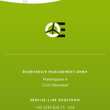
ÖKOENERGIE MANAGEMENT GMBH
Mariengasse 4
2120 Obersdorf
SERVICE-LINE ÖKOSTROM
+43 2245 820 75 - 214