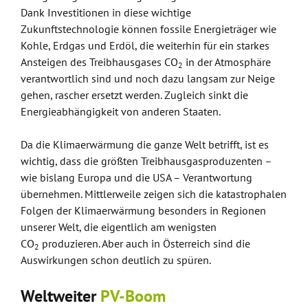
Dank Investitionen in diese wichtige
Zukunftstechnologie können fossile Energieträger wie
Kohle, Erdgas und Erdöl, die weiterhin für ein starkes
Ansteigen des Treibhausgases CO
in der Atmosphäre
2
verantwortlich sind und noch dazu langsam zur Neige
gehen, rascher ersetzt werden. Zugleich sinkt die
Energieabhängigkeit von anderen Staaten.
Da die Klimaerwärmung die ganze Welt betrifft, ist es
wichtig, dass die größten Treibhausgasproduzenten –
wie bislang Europa und die USA – Verantwortung
übernehmen. Mittlerweile zeigen sich die katastrophalen
Folgen der Klimaerwärmung besonders in Regionen
unserer Welt, die eigentlich am wenigsten
CO
produzieren. Aber auch in Österreich sind die
2
Auswirkungen schon deutlich zu spüren.
Weltweiter
PV-Boom