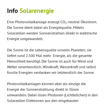
Info
Solarenergie
Eine Photovoltaikanlage erzeugt CO
-neutral Ökostrom.
2
Die Sonne dient dabei als Energiequelle. Mittels
Solarzellen werden Sonnenstrahlen direkt in elektrische
Energie umgewandelt.
Die Sonne ist die Lebensquelle unseres Planeten; sie
liefert rund 2.500 Mal mehr Energie, als die gesamte
Menschheit benötigt. Die Sonne ist auch für Wind und
Wetter verantwortlich. Windkraft, Wasserkraft und selbst
fossile Energien verdanken wir letztendlich der Sonne.
Photovoltaikanlagen können aber als einzige die
Energie der Sonnenstrahlung direkt in Strom
umwandeln. Dabei lösen Photonen (Lichtteilchen) in den
Solarzellen Elektronen aus den eingebauten