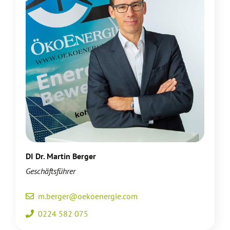
DI Dr. Martin Berger
Geschäftsführer
m.berger@oekoenergie.com
0224 582 075