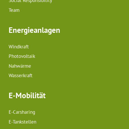
Social Responsibility
Team
Energieanlagen
Windkraft
Photovoltaik
Nahwärme
Wasserkraft
E-Mobilität
E-Carsharing
E-Tankstellen