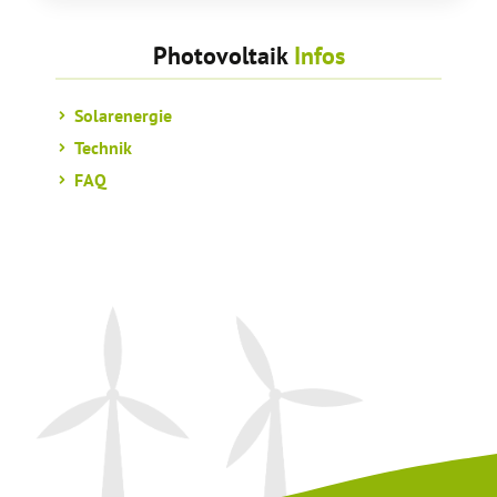
Photovoltaik
Infos
Solarenergie
Technik
FAQ