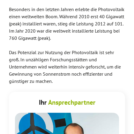
Besonders in den letzten Jahren erlebte die Photovoltaik
einen weltweiten Boom. Während 2010 erst 40 Gigawatt
(peak) installiert waren, stieg die Leistung 2012 auf 101.
Im Jahr 2020 war die weltweit installierte Leistung bei
760 Gigawatt (peak).
Das Potenzial zur Nutzung der Photovoltaik ist sehr
groß. In unzähligen Forschungsstätten und
Unternehmen wird weiterhin intensiv geforscht, um die
Gewinnung von Sonnenstrom noch effizienter und
günstiger zu machen.
Ihr
Ansprechpartner