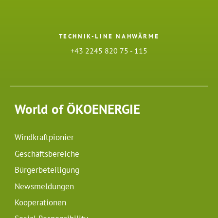
TECHNIK-LINE NAHWÄRME
+43 2245 820 75 - 115
World of ÖKOENERGIE
Windkraftpionier
Geschäftsbereiche
Bürgerbeteiligung
Newsmeldungen
Kooperationen