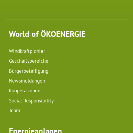
World of ÖKOENERGIE
Windkraftpionier
Geschäftsbereiche
Bürgerbeteiligung
Newsmeldungen
Kooperationen
Social Responsibility
Team
Energieanlagen