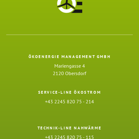
ÖKOENERGIE MANAGEMENT GMBH
Mariengasse 4
2120 Obersdorf
SERVICE-LINE ÖKOSTROM
+43 2245 820 75 - 214
TECHNIK-LINE NAHWÄRME
+43 2245 820 75 - 115