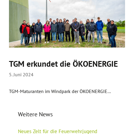
TGM erkundet die ÖKOENERGIE
5. Juni 2024
TGM-Maturanten im Windpark der ÖKOENERGIE…
Weitere News
Neues Zelt für die Feuerwehrjugend