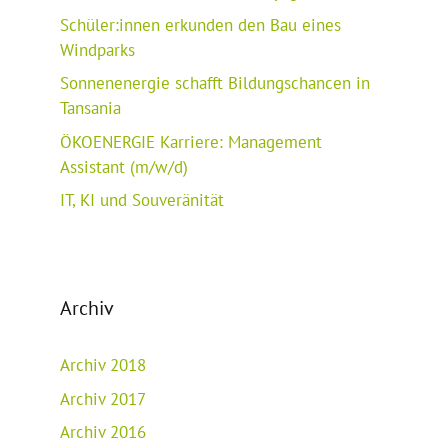
Schüler:innen erkunden den Bau eines
Windparks
Sonnenenergie schafft Bildungschancen in
Tansania
ÖKOENERGIE Karriere: Management
Assistant (m/w/d)
IT, KI und Souveränität
Archiv
Archiv 2018
Archiv 2017
Archiv 2016