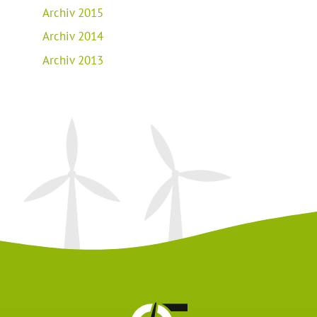
Archiv 2015
Archiv 2014
Archiv 2013