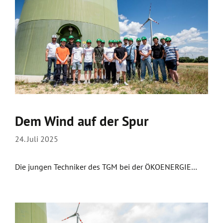
Dem Wind auf der Spur
24. Juli 2025
Die jungen Techniker des TGM bei der ÖKOENERGIE…