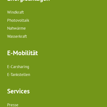
Windkraft
Photovoltaik
Nahwärme
Wasserkraft
E-Mobilität
E-Carsharing
E-Tankstellen
Services
Presse