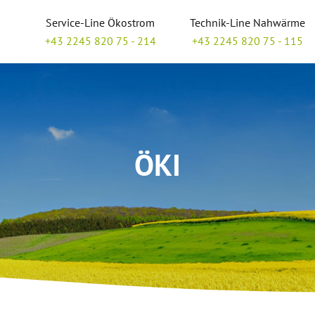
Service-Line Ökostrom
Technik-Line Nahwärme
+43 2245 820 75 - 214
+43 2245 820 75 - 115
ÖKI