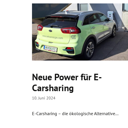
Neue Power für E-
Carsharing
10. Juni 2024
E-Carsharing – die ökologische Alternative…