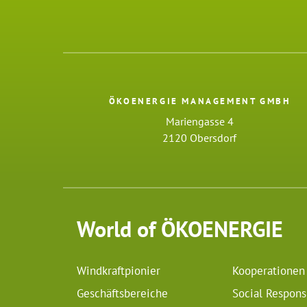
ÖKOENERGIE MANAGEMENT GMBH
Mariengasse 4
2120 Obersdorf
World of ÖKOENERGIE
Windkraftpionier
Kooperationen
Geschäftsbereiche
Social Responsi