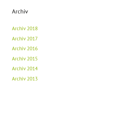
Archiv
Archiv 2018
Archiv 2017
Archiv 2016
Archiv 2015
Archiv 2014
Archiv 2013