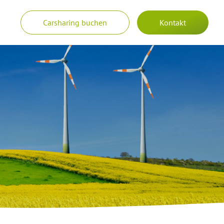
Carsharing buchen
Kontakt