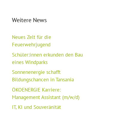
Weitere News
Neues Zelt für die
Feuerwehrjugend
Schüler:innen erkunden den Bau
eines Windparks
Sonnenenergie schafft
Bildungschancen in Tansania
ÖKOENERGIE Karriere:
Management Assistant (m/w/d)
IT, KI und Souveränität