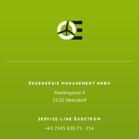
ÖKOENERGIE MANAGEMENT GMBH
Mariengasse 4
2120 Obersdorf
SERVICE-LINE ÖKOSTROM
+43 2245 820 75 - 214