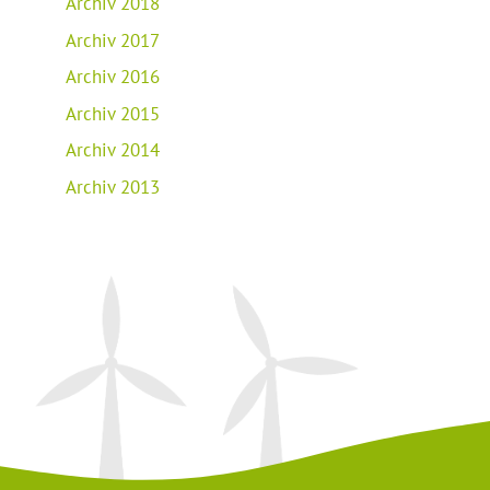
Archiv 2018
Archiv 2017
Archiv 2016
Archiv 2015
Archiv 2014
Archiv 2013