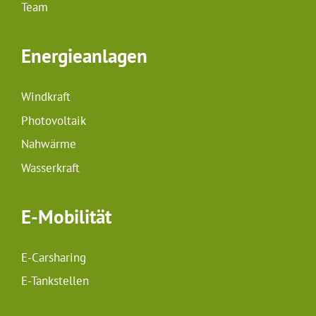
Team
Energieanlagen
Windkraft
Photovoltaik
Nahwärme
Wasserkraft
E-Mobilität
E-Carsharing
E-Tankstellen