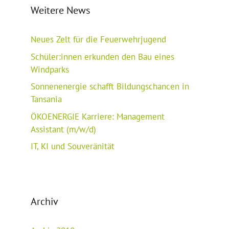
Weitere News
Neues Zelt für die Feuerwehrjugend
Schüler:innen erkunden den Bau eines
Windparks
Sonnenenergie schafft Bildungschancen in
Tansania
ÖKOENERGIE Karriere: Management
Assistant (m/w/d)
IT, KI und Souveränität
Archiv