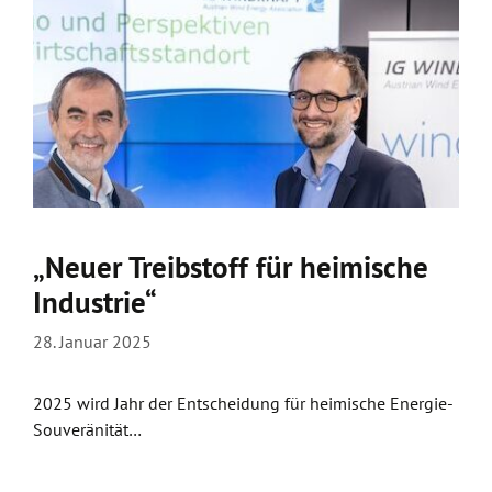
„Neuer Treibstoff für heimische
Industrie“
28. Januar 2025
2025 wird Jahr der Entscheidung für heimische Energie-
Souveränität…