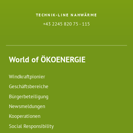
TECHNIK-LINE NAHWÄRME
+43 2245 820 75 - 115
World of ÖKOENERGIE
Windkraftpionier
Geschäftsbereiche
Bürgerbeteiligung
Newsmeldungen
Kooperationen
Social Responsibility