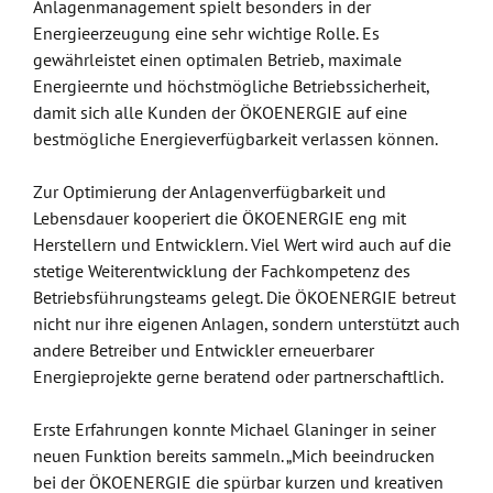
Anlagenmanagement spielt besonders in der
Energieerzeugung eine sehr wichtige Rolle. Es
gewährleistet einen optimalen Betrieb, maximale
Energieernte und höchstmögliche Betriebssicherheit,
damit sich alle Kunden der ÖKOENERGIE auf eine
bestmögliche Energieverfügbarkeit verlassen können.
Zur Optimierung der Anlagenverfügbarkeit und
Lebensdauer kooperiert die ÖKOENERGIE eng mit
Herstellern und Entwicklern. Viel Wert wird auch auf die
stetige Weiterentwicklung der Fachkompetenz des
Betriebsführungsteams gelegt. Die ÖKOENERGIE betreut
nicht nur ihre eigenen Anlagen, sondern unterstützt auch
andere Betreiber und Entwickler erneuerbarer
Energieprojekte gerne beratend oder partnerschaftlich.
Erste Erfahrungen konnte Michael Glaninger in seiner
neuen Funktion bereits sammeln. „Mich beeindrucken
bei der ÖKOENERGIE die spürbar kurzen und kreativen