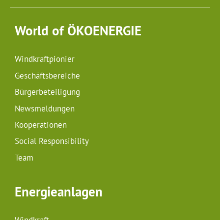
World of ÖKOENERGIE
Windkraftpionier
Geschäftsbereiche
Bürgerbeteiligung
Newsmeldungen
Kooperationen
Social Responsibility
Team
Energieanlagen
Windkraft