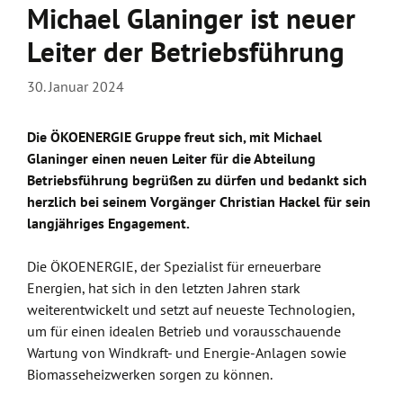
Michael Glaninger ist neuer
Leiter der Betriebsführung
30. Januar 2024
Die ÖKOENERGIE Gruppe freut sich, mit Michael
Glaninger einen neuen Leiter für die Abteilung
Betriebsführung begrüßen zu dürfen und bedankt sich
herzlich bei seinem Vorgänger Christian Hackel für sein
langjähriges Engagement.
Die ÖKOENERGIE, der Spezialist für erneuerbare
Energien, hat sich in den letzten Jahren stark
weiterentwickelt und setzt auf neueste Technologien,
um für einen idealen Betrieb und vorausschauende
Wartung von Windkraft- und Energie-Anlagen sowie
Biomasseheizwerken sorgen zu können.