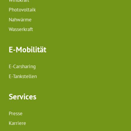
Photovoltaik
Nahwärme
Wasserkraft
E-Mobilität
E-Carsharing
E-Tankstellen
Services
Presse
Karriere