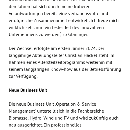
den Jahren hat sich durch meine früheren
Verantwortungen bereits eine vertrauensvolle und
erfolgreiche Zusammenarbeit entwickelt. Ich freue mich
wirklich sehr, nun ein fester Teil des innovativen
Unternehmens zu werden“, so Glaninger.
Der Wechsel erfolgte am ersten Jänner 2024. Der
langjährige Abteilungsleiter Christian Hackel steht im
Rahmen eines Altersteilzeitprogramms weiterhin mit
seinem langjährigen Know-how aus der Betriebsführung
zur Verfügung.
Neue Business Unit
Die neue Business Unit „Operation & Service
Management“ unterteilt sich in die Fachbereiche
Biomasse, Hydro, Wind und PV und wird zukünftig auch
neu ausgerichtet. Ein professionelles