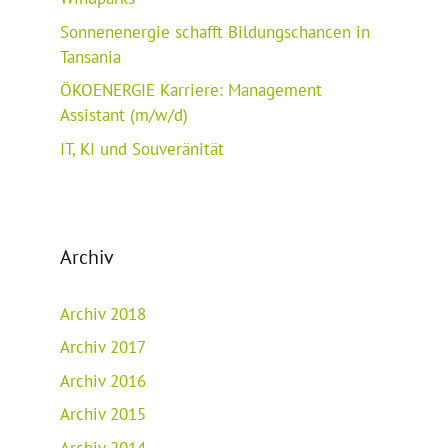
Sonnenenergie schafft Bildungschancen in
Tansania
ÖKOENERGIE Karriere: Management
Assistant (m/w/d)
IT, KI und Souveränität
Archiv
Archiv 2018
Archiv 2017
Archiv 2016
Archiv 2015
Archiv 2014