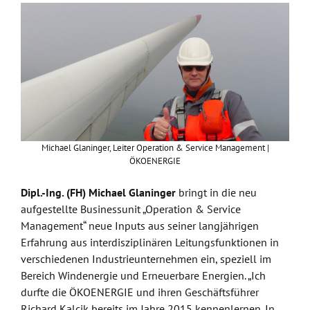
Michael Glaninger, Leiter Operation & Service Management |
ÖKOENERGIE
Dipl.-Ing. (FH) Michael Glaninger
bringt in die neu
aufgestellte Businessunit „Operation & Service
Management“ neue Inputs aus seiner langjährigen
Erfahrung aus interdisziplinären Leitungsfunktionen in
verschiedenen Industrieunternehmen ein, speziell im
Bereich Windenergie und Erneuerbare Energien. „Ich
durfte die ÖKOENERGIE und ihren Geschäftsführer
Richard Kalcik bereits im Jahre 2015 kennenlernen. In