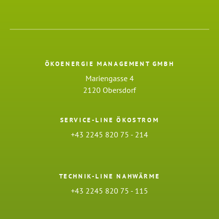
ÖKOENERGIE MANAGEMENT GMBH
Mariengasse 4
2120 Obersdorf
SERVICE-LINE ÖKOSTROM
+43 2245 820 75 - 214
TECHNIK-LINE NAHWÄRME
+43 2245 820 75 - 115