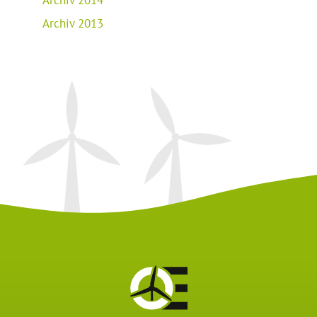
Archiv 2013