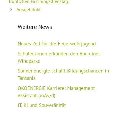
fröhlichen Faschingsdienstag!
Ausgeblinkt
Weitere News
Neues Zelt für die Feuerwehrjugend
Schüler:innen erkunden den Bau eines
Windparks
Sonnenenergie schafft Bildungschancen in
Tansania
ÖKOENERGIE Karriere: Management
Assistant (m/w/d)
IT, KI und Souveränität