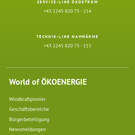
SERVICE-LINE ÖKOSTROM
+43 2245 820 75 - 214
TECHNIK-LINE NAHWÄRME
+43 2245 820 75 - 115
World of ÖKOENERGIE
Windkraftpionier
Geschäftsbereiche
Bürgerbeteiligung
Newsmeldungen