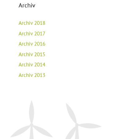
Archiv
Archiv 2018
Archiv 2017
Archiv 2016
Archiv 2015
Archiv 2014
Archiv 2013