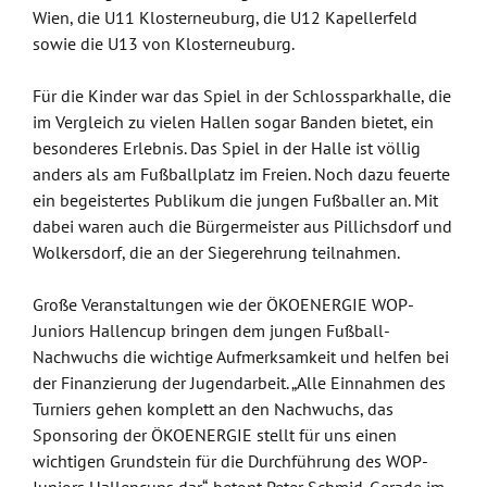
Wien, die U11 Klosterneuburg, die U12 Kapellerfeld
sowie die U13 von Klosterneuburg.
Für die Kinder war das Spiel in der Schlossparkhalle, die
im Vergleich zu vielen Hallen sogar Banden bietet, ein
besonderes Erlebnis. Das Spiel in der Halle ist völlig
anders als am Fußballplatz im Freien. Noch dazu feuerte
ein begeistertes Publikum die jungen Fußballer an. Mit
dabei waren auch die Bürgermeister aus Pillichsdorf und
Wolkersdorf, die an der Siegerehrung teilnahmen.
Große Veranstaltungen wie der ÖKOENERGIE WOP-
Juniors Hallencup bringen dem jungen Fußball-
Nachwuchs die wichtige Aufmerksamkeit und helfen bei
der Finanzierung der Jugendarbeit. „Alle Einnahmen des
Turniers gehen komplett an den Nachwuchs, das
Sponsoring der ÖKOENERGIE stellt für uns einen
wichtigen Grundstein für die Durchführung des WOP-