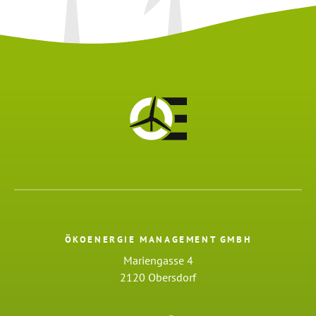
ÖKOENERGIE MANAGEMENT GMBH
Mariengasse 4
2120 Obersdorf