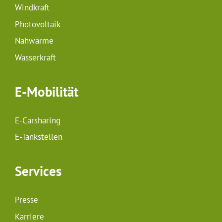
Windkraft
Photovoltaik
Nahwärme
Wasserkraft
E-Mobilität
E-Carsharing
E-Tankstellen
Services
Presse
Karriere