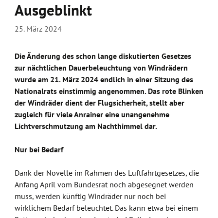
Ausgeblinkt
25. März 2024
Die Änderung des schon lange diskutierten Gesetzes
zur nächtlichen Dauerbeleuchtung von Windrädern
wurde am 21. März 2024 endlich in einer Sitzung des
Nationalrats einstimmig angenommen. Das rote Blinken
der Windräder dient der Flugsicherheit, stellt aber
zugleich für viele Anrainer eine unangenehme
Lichtverschmutzung am Nachthimmel dar.
Nur bei Bedarf
Dank der Novelle im Rahmen des Luftfahrtgesetzes, die
Anfang April vom Bundesrat noch abgesegnet werden
muss, werden künftig Windräder nur noch bei
wirklichem Bedarf beleuchtet. Das kann etwa bei einem