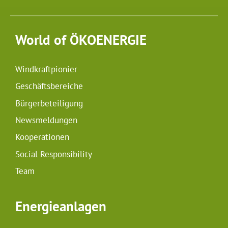
World of ÖKOENERGIE
Windkraftpionier
Geschäftsbereiche
Bürgerbeteiligung
Newsmeldungen
Kooperationen
Social Responsibility
Team
Energieanlagen