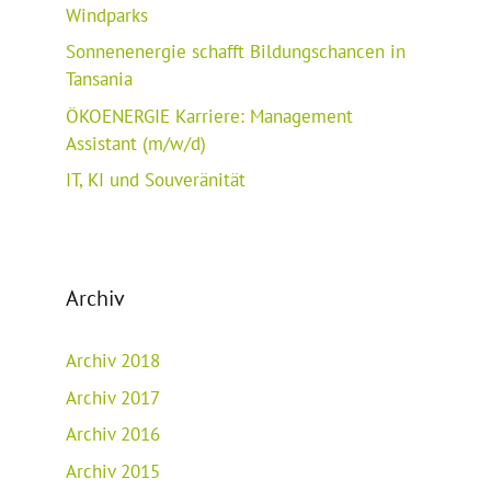
Windparks
Sonnenenergie schafft Bildungschancen in
Tansania
ÖKOENERGIE Karriere: Management
Assistant (m/w/d)
IT, KI und Souveränität
Archiv
Archiv 2018
Archiv 2017
Archiv 2016
Archiv 2015