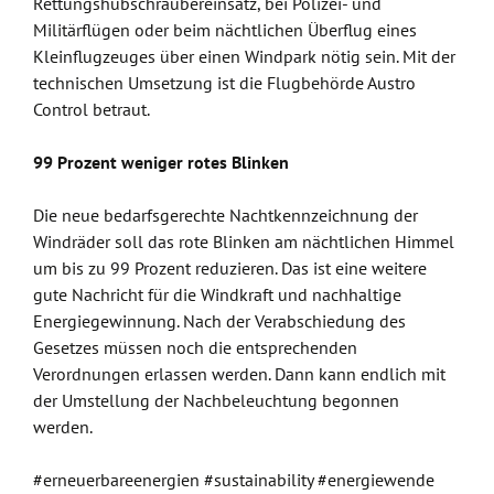
Rettungshubschraubereinsatz, bei Polizei- und
Militärflügen oder beim nächtlichen Überflug eines
Kleinflugzeuges über einen Windpark nötig sein. Mit der
technischen Umsetzung ist die Flugbehörde Austro
Control betraut.
99 Prozent weniger rotes Blinken
Die neue bedarfsgerechte Nachtkennzeichnung der
Windräder soll das rote Blinken am nächtlichen Himmel
um bis zu 99 Prozent reduzieren. Das ist eine weitere
gute Nachricht für die Windkraft und nachhaltige
Energiegewinnung. Nach der Verabschiedung des
Gesetzes müssen noch die entsprechenden
Verordnungen erlassen werden. Dann kann endlich mit
der Umstellung der Nachbeleuchtung begonnen
werden.
#erneuerbareenergien #sustainability #energiewende