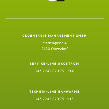
ÖKOENERGIE MANAGEMENT GMBH
Mariengasse 4
2120 Obersdorf
SERVICE-LINE ÖKOSTROM
+43 2245 820 75 - 214
TECHNIK-LINE NAHWÄRME
+43 2245 820 75 - 115