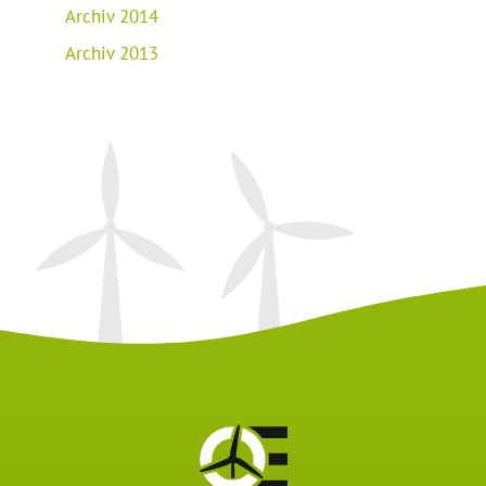
Archiv 2014
Archiv 2013