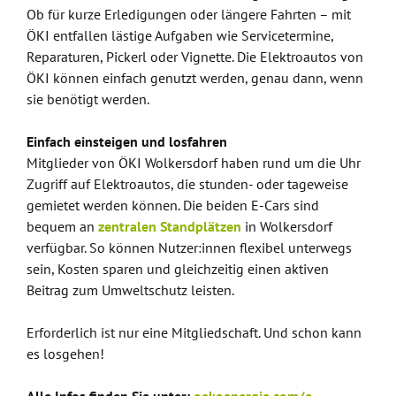
Ob für kurze Erledigungen oder längere Fahrten – mit
ÖKI entfallen lästige Aufgaben wie Servicetermine,
Reparaturen, Pickerl oder Vignette. Die Elektroautos von
ÖKI können einfach genutzt werden, genau dann, wenn
sie benötigt werden.
Einfach einsteigen und losfahren
Mitglieder von ÖKI Wolkersdorf haben rund um die Uhr
Zugriff auf Elektroautos, die stunden- oder tageweise
gemietet werden können. Die beiden E-Cars sind
bequem an
zentralen Standplätzen
in Wolkersdorf
verfügbar. So können Nutzer:innen flexibel unterwegs
sein, Kosten sparen und gleichzeitig einen aktiven
Beitrag zum Umweltschutz leisten.
Erforderlich ist nur eine Mitgliedschaft. Und schon kann
es losgehen!