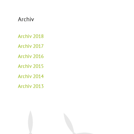
Archiv
Archiv 2018
Archiv 2017
Archiv 2016
Archiv 2015
Archiv 2014
Archiv 2013