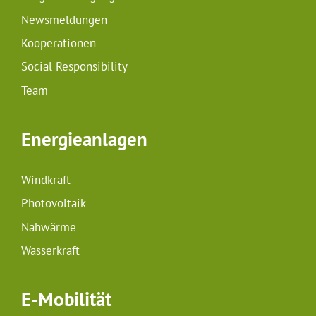
Newsmeldungen
Kooperationen
Social Responsibility
Team
Energieanlagen
Windkraft
Photovoltaik
Nahwärme
Wasserkraft
E-Mobilität