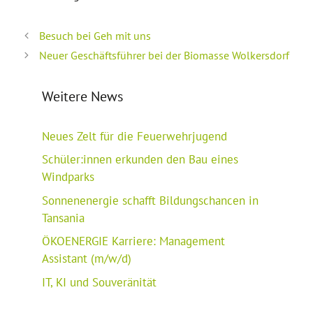
Besuch bei Geh mit uns
Neuer Geschäftsführer bei der Biomasse Wolkersdorf
Weitere News
Neues Zelt für die Feuerwehrjugend
Schüler:innen erkunden den Bau eines
Windparks
Sonnenenergie schafft Bildungschancen in
Tansania
ÖKOENERGIE Karriere: Management
Assistant (m/w/d)
IT, KI und Souveränität