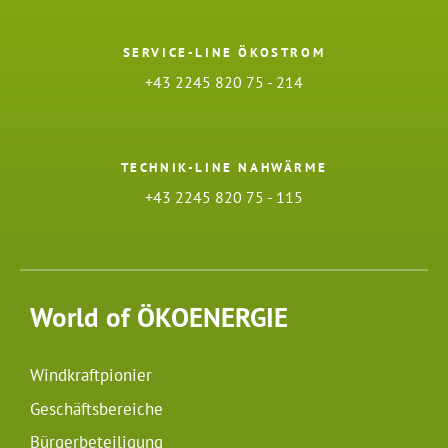
SERVICE-LINE ÖKOSTROM
+43 2245 820 75 - 214
TECHNIK-LINE NAHWÄRME
+43 2245 820 75 - 115
World of ÖKOENERGIE
Windkraftpionier
Geschäftsbereiche
Bürgerbeteiligung