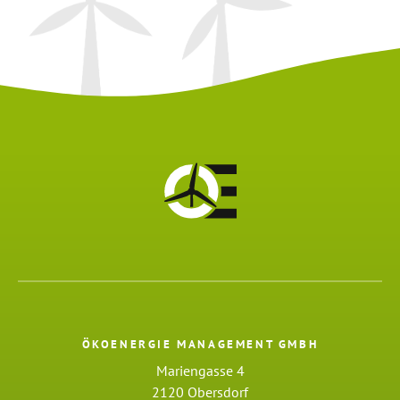
ÖKOENERGIE MANAGEMENT GMBH
Mariengasse 4
2120 Obersdorf