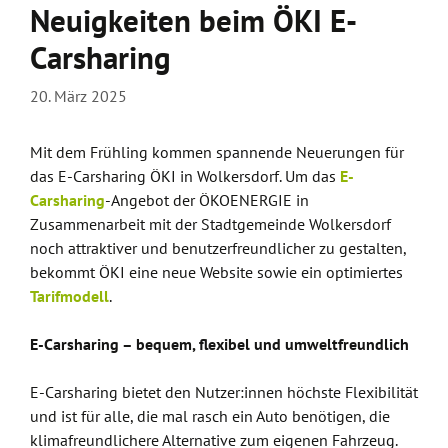
Neuigkeiten beim ÖKI E-
Carsharing
20. März 2025
Mit dem Frühling kommen spannende Neuerungen für
das E-Carsharing ÖKI in Wolkersdorf. Um das
E-
Carsharing
-Angebot der ÖKOENERGIE in
Zusammenarbeit mit der Stadtgemeinde Wolkersdorf
noch attraktiver und benutzerfreundlicher zu gestalten,
bekommt ÖKI eine neue Website sowie ein optimiertes
Tarifmodell
.
E-Carsharing – bequem, flexibel und umweltfreundlich
E-Carsharing bietet den Nutzer:innen höchste Flexibilität
und ist für alle, die mal rasch ein Auto benötigen, die
klimafreundlichere Alternative zum eigenen Fahrzeug.