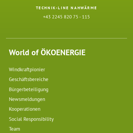
TECHNIK-LINE NAHWÄRME
+43 2245 820 75 - 115
World of ÖKOENERGIE
Windkraftpionier
Geschäftsbereiche
Bürgerbeteiligung
Newsmeldungen
Kooperationen
Social Responsibility
Team