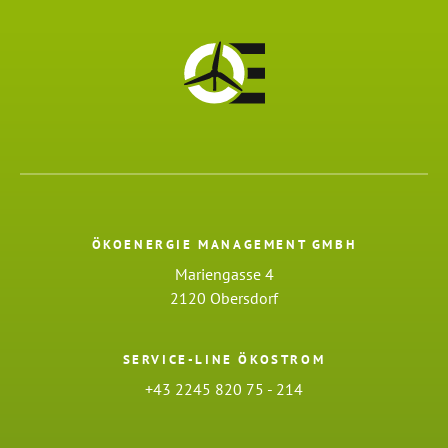
ÖKOENERGIE MANAGEMENT GMBH
Mariengasse 4
2120 Obersdorf
SERVICE-LINE ÖKOSTROM
+43 2245 820 75 - 214