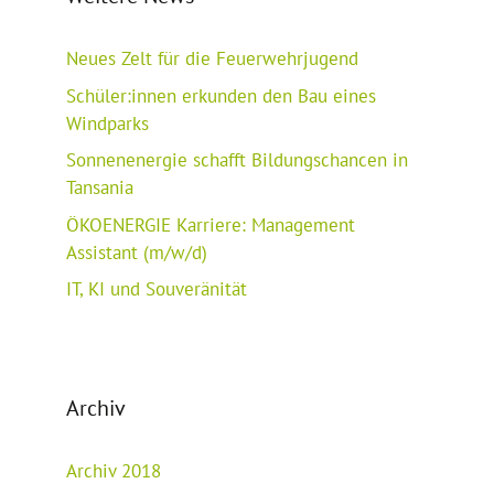
Neues Zelt für die Feuerwehrjugend
Schüler:innen erkunden den Bau eines
Windparks
Sonnenenergie schafft Bildungschancen in
Tansania
ÖKOENERGIE Karriere: Management
Assistant (m/w/d)
IT, KI und Souveränität
Archiv
Archiv 2018