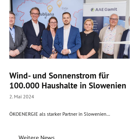
Wind- und Sonnenstrom für
100.000 Haushalte in Slowenien
2. Mai 2024
ÖKOENERGIE als starker Partner in Slowenien…
Weitere News