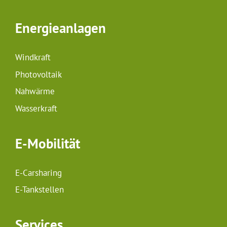
Energieanlagen
Windkraft
Photovoltaik
Nahwärme
Wasserkraft
E-Mobilität
E-Carsharing
E-Tankstellen
Services