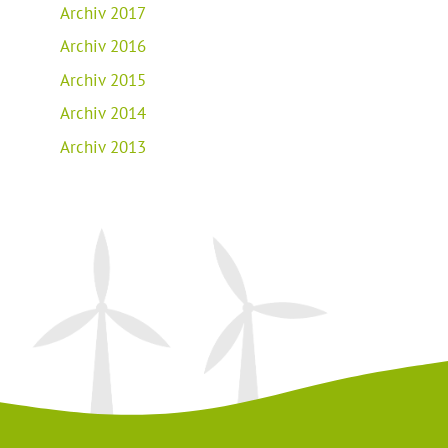
Archiv 2017
Archiv 2016
Archiv 2015
Archiv 2014
Archiv 2013