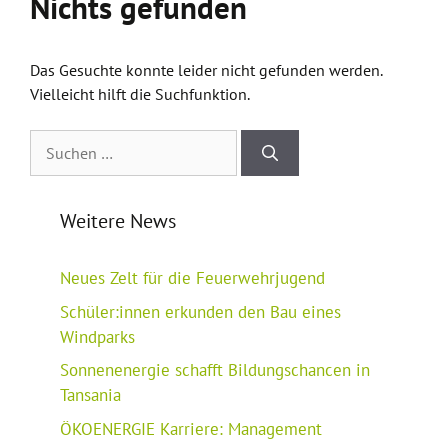
Nichts gefunden
Das Gesuchte konnte leider nicht gefunden werden.
Vielleicht hilft die Suchfunktion.
Suchen
nach:
Weitere News
Neues Zelt für die Feuerwehrjugend
Schüler:innen erkunden den Bau eines
Windparks
Sonnenenergie schafft Bildungschancen in
Tansania
ÖKOENERGIE Karriere: Management