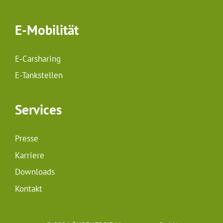
E-Mobilität
E-Carsharing
E-Tankstellen
Services
Presse
Karriere
Downloads
Kontakt