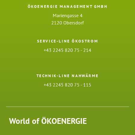
ÖKOENERGIE MANAGEMENT GMBH
Mariengasse 4
2120 Obersdorf
SERVICE-LINE ÖKOSTROM
+43 2245 820 75 - 214
TECHNIK-LINE NAHWÄRME
+43 2245 820 75 - 115
World of ÖKOENERGIE