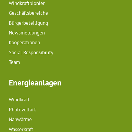
Windkraftpionier
Geschäftsbereiche
Bürgerbeteiligung
Newsmeldungen
Kooperationen
Social Responsibility
Team
Energieanlagen
Windkraft
Photovoltaik
Nahwärme
Wasserkraft