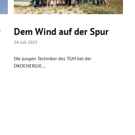
r
Dem Wind auf der Spur
24. Juli 2025
Die jungen Techniker des TGM bei der
ÖKOENERGIE…