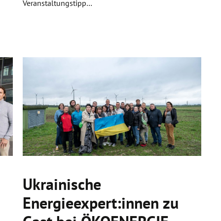
Veranstaltungstipp…
Ukrainische
Energieexpert:innen zu