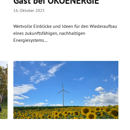
Gast bei ÖKOENERGIE
16. Oktober 2025
Wertvolle Einblicke und Ideen für den Wiederaufbau
eines zukunftsfähigen, nachhaltigen
Energiesystems…