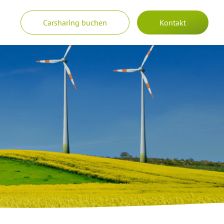
Carsharing buchen
Kontakt