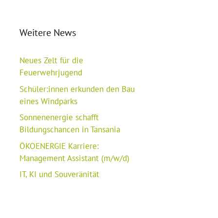
Weitere News
Neues Zelt für die
Feuerwehrjugend
Schüler:innen erkunden den Bau
eines Windparks
Sonnenenergie schafft
Bildungschancen in Tansania
ÖKOENERGIE Karriere:
Management Assistant (m/w/d)
IT, KI und Souveränität