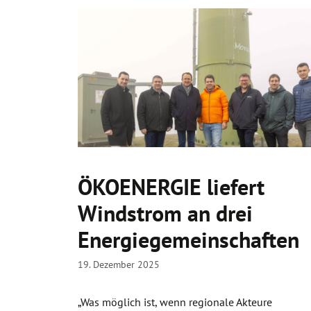
ÖKOENERGIE liefert
Windstrom an drei
Energiegemeinschaften
19. Dezember 2025
„Was möglich ist, wenn regionale Akteure