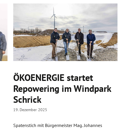
ÖKOENERGIE startet
Repowering im Windpark
Schrick
19. Dezember 2025
Spatenstich mit Bürgermeister Mag. Johannes