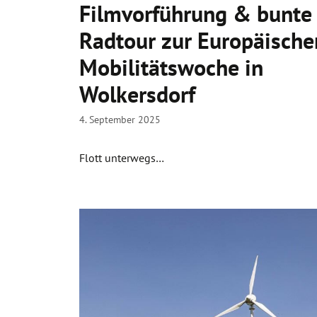
Filmvorführung & bunte
Radtour zur Europäische
Mobilitätswoche in
Wolkersdorf
4. September 2025
Flott unterwegs…