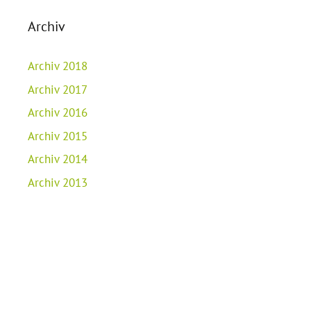
Archiv
Archiv 2018
Archiv 2017
Archiv 2016
Archiv 2015
Archiv 2014
Archiv 2013