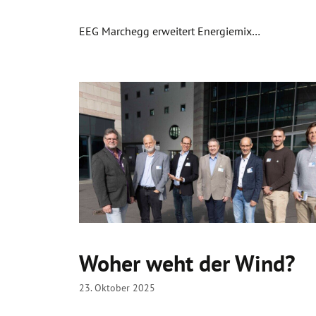
EEG Marchegg erweitert Energiemix…
Woher weht der Wind?
23. Oktober 2025