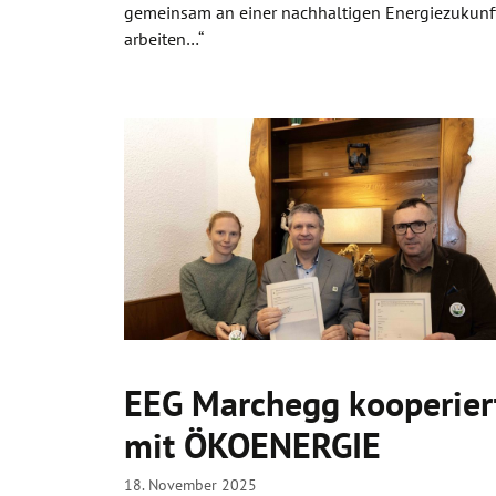
gemeinsam an einer nachhaltigen Energiezukunf
arbeiten…“
EEG Marchegg kooperier
mit ÖKOENERGIE
18. November 2025