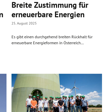
Breite Zustimmung für
n
erneuerbare Energien
25. August 2025
Es gibt einen durchgehend breiten Rückhalt für
erneuerbare Energieformen in Österreich…