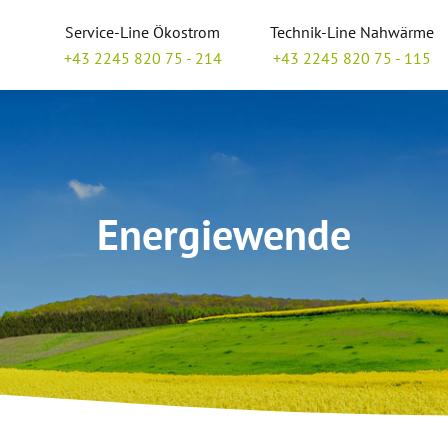
Service-Line Ökostrom
Technik-Line Nahwärme
+43 2245 820 75 - 214
+43 2245 820 75 - 115
Energiewende