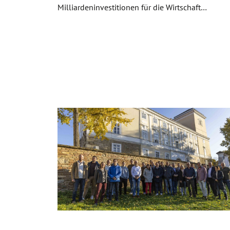
Milliardeninvestitionen für die Wirtschaft…