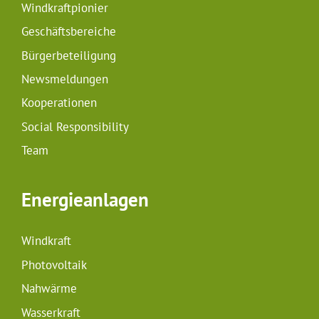
Windkraftpionier
Geschäftsbereiche
Bürgerbeteiligung
Newsmeldungen
Kooperationen
Social Responsibility
Team
Energieanlagen
Windkraft
Photovoltaik
Nahwärme
Wasserkraft