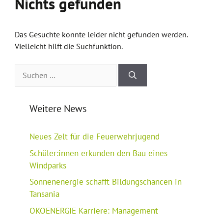
Nichts gefunden
Das Gesuchte konnte leider nicht gefunden werden.
Vielleicht hilft die Suchfunktion.
Suchen
nach:
Weitere News
Neues Zelt für die Feuerwehrjugend
Schüler:innen erkunden den Bau eines
Windparks
Sonnenenergie schafft Bildungschancen in
Tansania
ÖKOENERGIE Karriere: Management