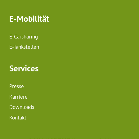
E-Mobilität
E-Carsharing
E-Tankstellen
Services
Presse
Karriere
Downloads
Kontakt