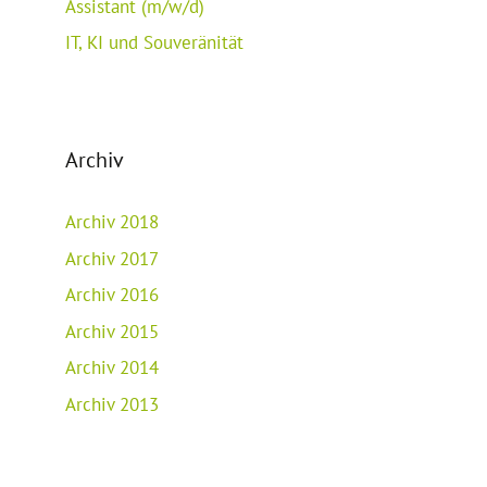
Assistant (m/w/d)
IT, KI und Souveränität
Archiv
Archiv 2018
Archiv 2017
Archiv 2016
Archiv 2015
Archiv 2014
Archiv 2013