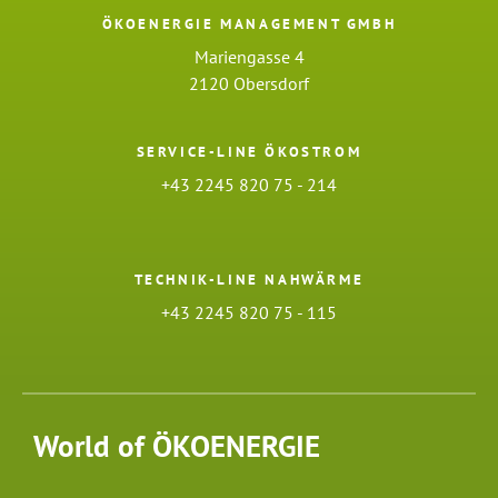
ÖKOENERGIE MANAGEMENT GMBH
Mariengasse 4
2120 Obersdorf
SERVICE-LINE ÖKOSTROM
+43 2245 820 75 - 214
TECHNIK-LINE NAHWÄRME
+43 2245 820 75 - 115
World of ÖKOENERGIE