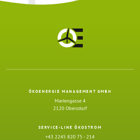
ÖKOENERGIE MANAGEMENT GMBH
Mariengasse 4
2120 Obersdorf
SERVICE-LINE ÖKOSTROM
+43 2245 820 75 - 214