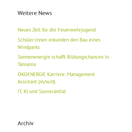
Weitere News
Neues Zelt für die Feuerwehrjugend
Schüler:innen erkunden den Bau eines
Windparks
Sonnenenergie schafft Bildungschancen in
Tansania
ÖKOENERGIE Karriere: Management
Assistant (m/w/d)
IT, KI und Souveränität
Archiv