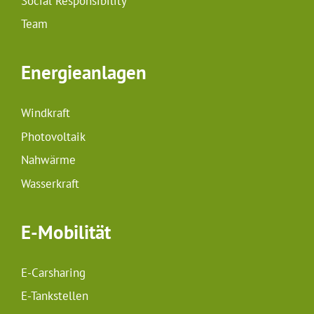
Social Responsibility
Team
Energieanlagen
Windkraft
Photovoltaik
Nahwärme
Wasserkraft
E-Mobilität
E-Carsharing
E-Tankstellen