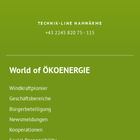
TECHNIK-LINE NAHWÄRME
+43 2245 820 75 - 115
World of ÖKOENERGIE
Windkraftpionier
Geschäftsbereiche
Bürgerbeteiligung
Newsmeldungen
Kooperationen