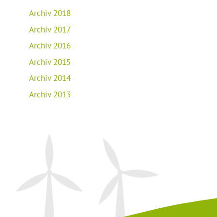
Archiv 2018
Archiv 2017
Archiv 2016
Archiv 2015
Archiv 2014
Archiv 2013