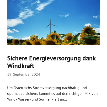
Sichere Energieversorgung dank
Windkraft
19. September 2024
Um Österreichs Stromversorgung nachhaltig und
optimal zu sichern, kommt es auf den richtigen Mix von
Wind-, Wasser- und Sonnenkraft an…