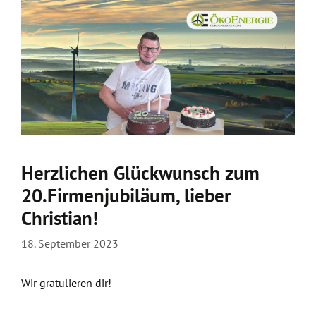
Herzlichen Glückwunsch zum
20.Firmenjubiläum, lieber
Christian!
18. September 2023
Wir gratulieren dir!