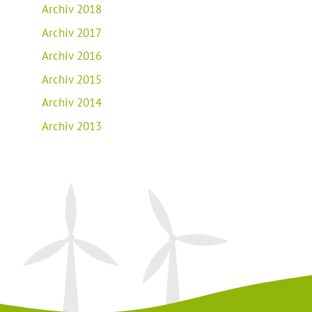
Archiv 2018
Archiv 2017
Archiv 2016
Archiv 2015
Archiv 2014
Archiv 2013