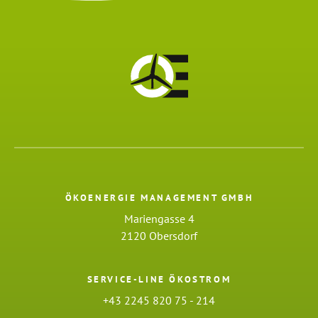
ÖKOENERGIE MANAGEMENT GMBH
Mariengasse 4
2120 Obersdorf
SERVICE-LINE ÖKOSTROM
+43 2245 820 75 - 214