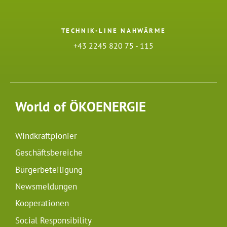
TECHNIK-LINE NAHWÄRME
+43 2245 820 75 - 115
World of ÖKOENERGIE
Windkraftpionier
Geschäftsbereiche
Bürgerbeteiligung
Newsmeldungen
Kooperationen
Social Responsibility