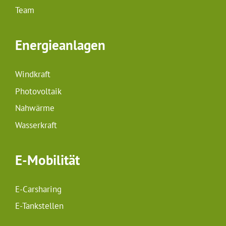
Team
Energieanlagen
Windkraft
Photovoltaik
Nahwärme
Wasserkraft
E-Mobilität
E-Carsharing
E-Tankstellen