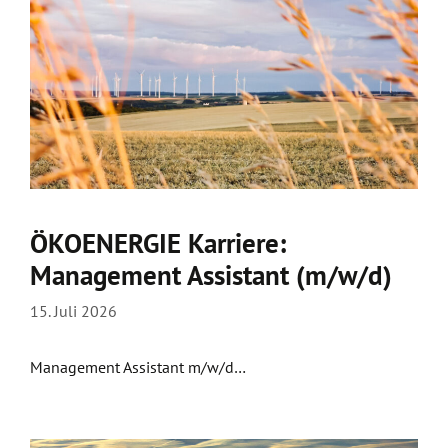
ÖKOENERGIE Karriere:
Management Assistant (m/w/d)
15. Juli 2026
Management Assistant m/w/d…