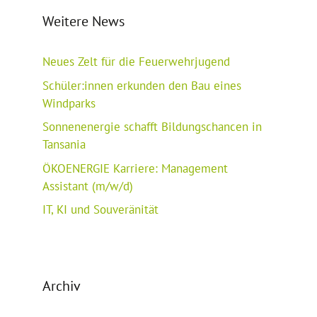
Weitere News
Neues Zelt für die Feuerwehrjugend
Schüler:innen erkunden den Bau eines
Windparks
Sonnenenergie schafft Bildungschancen in
Tansania
ÖKOENERGIE Karriere: Management
Assistant (m/w/d)
IT, KI und Souveränität
Archiv