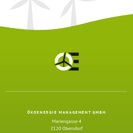
ÖKOENERGIE MANAGEMENT GMBH
Mariengasse 4
2120 Obersdorf