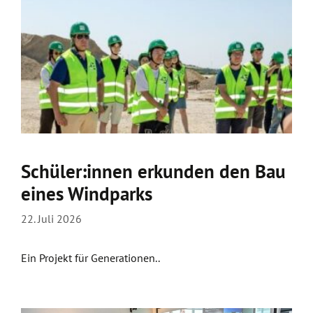
Schüler:innen erkunden den Bau
eines Windparks
22. Juli 2026
Ein Projekt für Generationen..