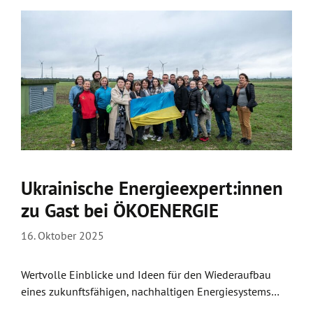
Ukrainische Energieexpert:innen
zu Gast bei ÖKOENERGIE
16. Oktober 2025
Wertvolle Einblicke und Ideen für den Wiederaufbau
eines zukunftsfähigen, nachhaltigen Energiesystems…