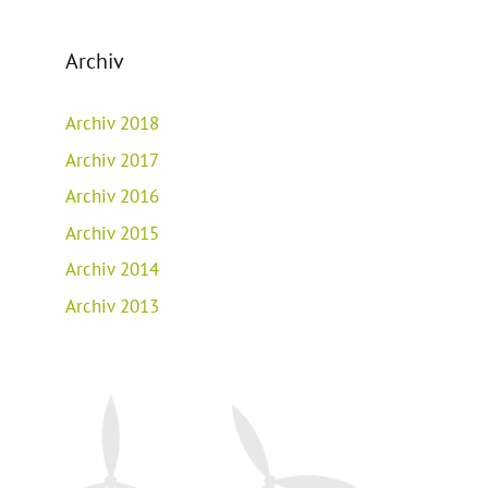
Archiv
Archiv 2018
Archiv 2017
Archiv 2016
Archiv 2015
Archiv 2014
Archiv 2013