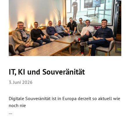
IT, KI und Souveränität
3. Juni 2026
Digitale Souveränität ist in Europa derzeit so aktuell wie
noch nie
…