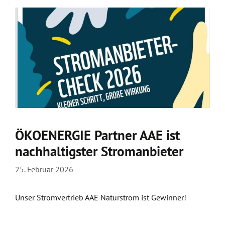
ÖKOENERGIE Partner AAE ist
nachhaltigster Stromanbieter
25. Februar 2026
Unser Stromvertrieb AAE Naturstrom ist Gewinner!