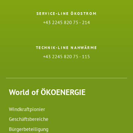
SERVICE-LINE ÖKOSTROM
+43 2245 820 75 - 214
TECHNIK-LINE NAHWÄRME
+43 2245 820 75 - 115
World of ÖKOENERGIE
Windkraftpionier
Geschäftsbereiche
Bürgerbeteiligung