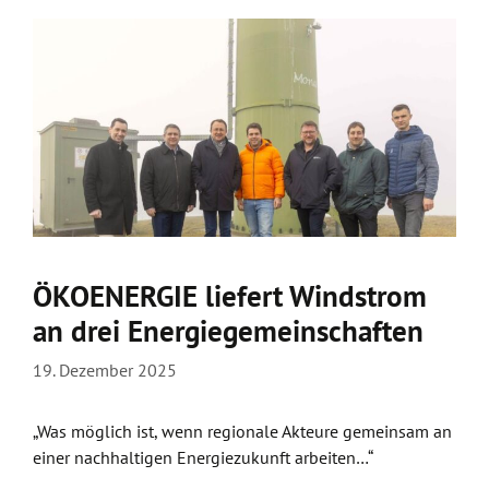
ÖKOENERGIE liefert Windstrom
an drei Energiegemeinschaften
19. Dezember 2025
„Was möglich ist, wenn regionale Akteure gemeinsam an
einer nachhaltigen Energiezukunft arbeiten…“