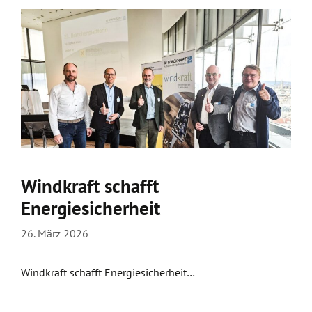
Windkraft schafft
Energiesicherheit
26. März 2026
Windkraft schafft Energiesicherheit…