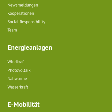
Newsmeldungen
Kooperationen
Social Responsibility
Team
Energieanlagen
Windkraft
Photovoltaik
Nahwärme
Wasserkraft
E-Mobilität