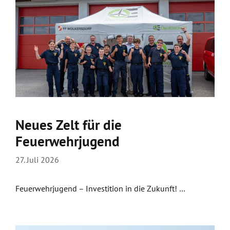
Neues Zelt für die
Feuerwehrjugend
27. Juli 2026
Feuerwehrjugend – Investition in die Zukunft! …