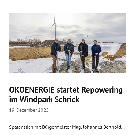
ÖKOENERGIE startet Repowering
im Windpark Schrick
19. Dezember 2025
Spatenstich mit Bürgermeister Mag. Johannes Berthold…