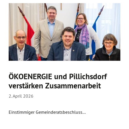
ÖKOENERGIE und Pillichsdorf
verstärken Zusammenarbeit
2. April 2026
Einstimmiger Gemeinderatsbeschluss…