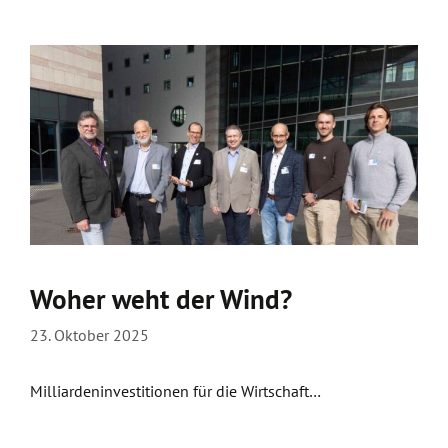
Woher weht der Wind?
23. Oktober 2025
Milliardeninvestitionen für die Wirtschaft…