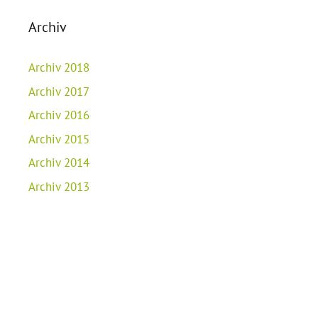
Archiv
Archiv 2018
Archiv 2017
Archiv 2016
Archiv 2015
Archiv 2014
Archiv 2013