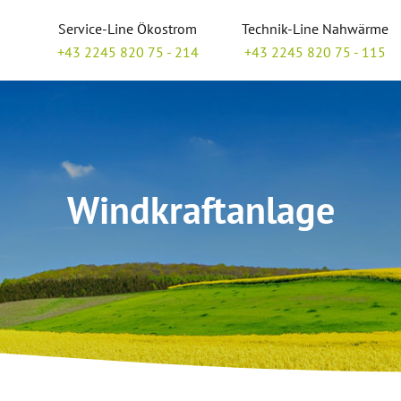
Service-Line Ökostrom
Technik-Line Nahwärme
+43 2245 820 75 - 214
+43 2245 820 75 - 115
Windkraftanlage