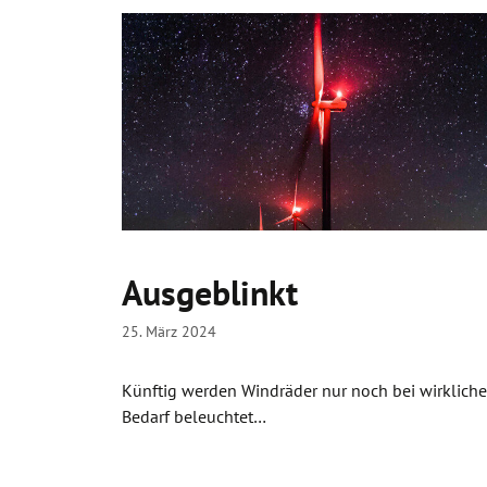
Ausgeblinkt
25. März 2024
Künftig werden Windräder nur noch bei wirklich
Bedarf beleuchtet…