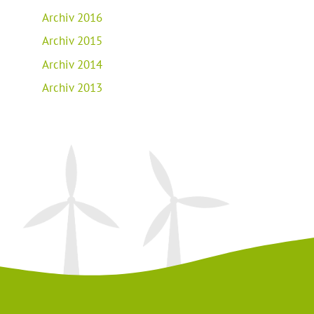
Archiv 2016
Archiv 2015
Archiv 2014
Archiv 2013