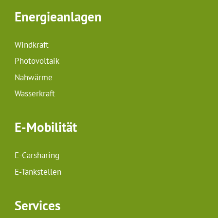
Energieanlagen
Windkraft
Photovoltaik
Nahwärme
Wasserkraft
E-Mobilität
E-Carsharing
E-Tankstellen
Services