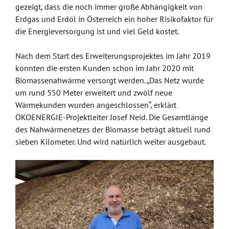
gezeigt, dass die noch immer große Abhängigkeit von
Erdgas und Erdöl in Österreich ein hoher Risikofaktor für
die Energieversorgung ist und viel Geld kostet.
Nach dem Start des Erweiterungsprojektes im Jahr 2019
konnten die ersten Kunden schon im Jahr 2020 mit
Biomassenahwärme versorgt werden. „Das Netz wurde
um rund 550 Meter erweitert und zwölf neue
Wärmekunden wurden angeschlossen“, erklärt
ÖKOENERGIE-Projektleiter Josef Neid. Die Gesamtlänge
des Nahwärmenetzes der Biomasse beträgt aktuell rund
sieben Kilometer. Und wird natürlich weiter ausgebaut.