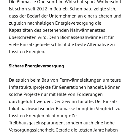
Die Biomasse Obersdorf im Wirtschaftspark Wolkersdorf
ist schon seit 2012 in Betrieb. Schon bald zeigte sich,
dass der Bedarf der Unternehmen an einer sicheren und
zugleich nachhaltigen Energieversorgung die
Kapazitäten des bestehenden Nahwärmenetzes
überschreiten wird. Denn Biomassenahwärme ist für
viele Einsatzgebiete schlicht die beste Alternative zu
fossilen Energien.
Sichere Energieversorgung
Da es sich beim Bau von Fernwärmeleitungen um teure
Infrastrukturprojekte für Generationen handelt, können
solche Projekte nur mit Hilfe von Förderungen
durchgeführt werden. Der Gewinn für alle: Der Einsatz
lokal nachwachsender Biomasse bringt im Vergleich zu
fossilen Energien nicht nur große
Treibhausgaseinsparungen, sondern auch eine hohe
Versorgungssicherheit. Gerade die letzten Jahre haben