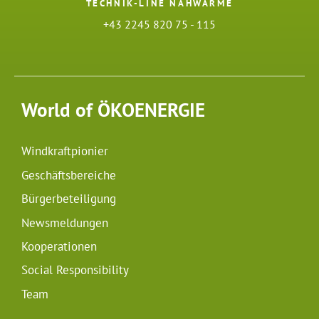
TECHNIK-LINE NAHWÄRME
+43 2245 820 75 - 115
World of ÖKOENERGIE
Windkraftpionier
Geschäftsbereiche
Bürgerbeteiligung
Newsmeldungen
Kooperationen
Social Responsibility
Team