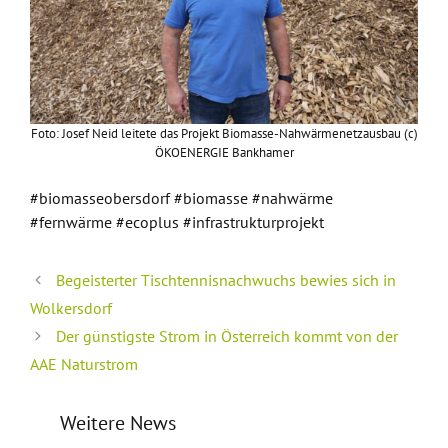
Foto: Josef Neid leitete das Projekt Biomasse-Nahwärmenetzausbau (c)
ÖKOENERGIE Bankhamer
#biomasseobersdorf #biomasse #nahwärme
#fernwärme #ecoplus #infrastrukturprojekt
Begeisterter Tischtennisnachwuchs bewies sich in
Wolkersdorf
Der günstigste Strom in Österreich kommt von der
AAE Naturstrom
Weitere News