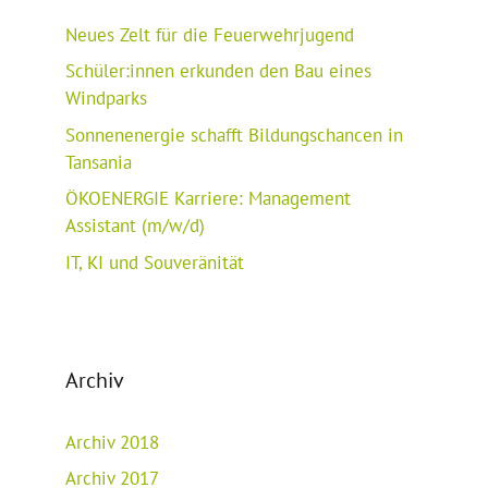
Neues Zelt für die Feuerwehrjugend
Schüler:innen erkunden den Bau eines
Windparks
Sonnenenergie schafft Bildungschancen in
Tansania
ÖKOENERGIE Karriere: Management
Assistant (m/w/d)
IT, KI und Souveränität
Archiv
Archiv 2018
Archiv 2017