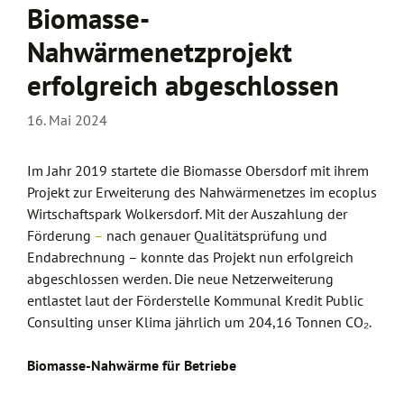
Biomasse-
Nahwärmenetzprojekt
erfolgreich abgeschlossen
16. Mai 2024
Im Jahr 2019 startete die Biomasse Obersdorf mit ihrem
Projekt zur Erweiterung des Nahwärmenetzes im ecoplus
Wirtschaftspark Wolkersdorf. Mit der Auszahlung der
Förderung
–
nach genauer Qualitätsprüfung und
Endabrechnung – konnte das Projekt nun erfolgreich
abgeschlossen werden. Die neue Netzerweiterung
entlastet laut der Förderstelle Kommunal Kredit Public
Consulting unser Klima jährlich um 204,16 Tonnen CO₂.
Biomasse-Nahwärme für Betriebe