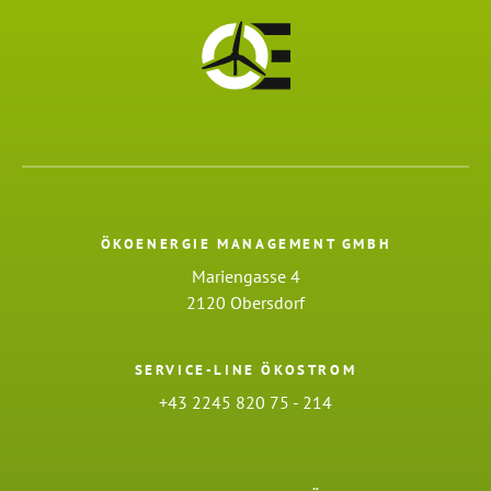
ÖKOENERGIE MANAGEMENT GMBH
Mariengasse 4
2120 Obersdorf
SERVICE-LINE ÖKOSTROM
+43 2245 820 75 - 214