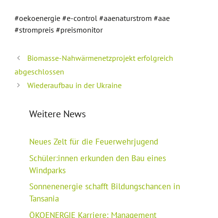
#oekoenergie #e-control #aaenaturstrom #aae
#strompreis #preismonitor
Biomasse-Nahwärmenetzprojekt erfolgreich
abgeschlossen
Wiederaufbau in der Ukraine
Weitere News
Neues Zelt für die Feuerwehrjugend
Schüler:innen erkunden den Bau eines
Windparks
Sonnenenergie schafft Bildungschancen in
Tansania
ÖKOENERGIE Karriere: Management