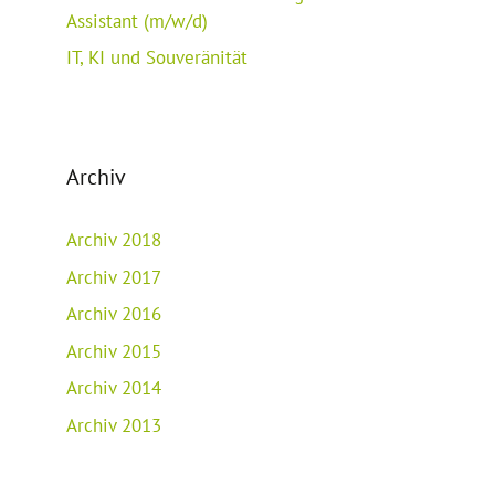
Assistant (m/w/d)
IT, KI und Souveränität
Archiv
Archiv 2018
Archiv 2017
Archiv 2016
Archiv 2015
Archiv 2014
Archiv 2013