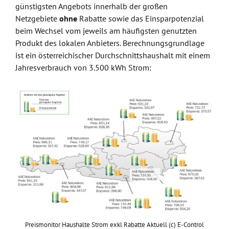
günstigsten Angebots innerhalb der großen
Netzgebiete
ohne
Rabatte sowie das Einsparpotenzial
beim Wechsel vom jeweils am häufigsten genutzten
Produkt des lokalen Anbieters. Berechnungsgrundlage
ist ein österreichischer Durchschnittshaushalt mit einem
Jahresverbrauch von 3.500 kWh Strom:
Preismonitor Haushalte Strom exkl Rabatte Aktuell (c) E-Control