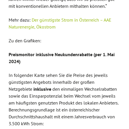
mit konventionellen Anbietern mithalten können.“
Mehr dazu:
Der günstigste Strom in Österreich – AAE
Naturenergie, Ökostrom
Zu den Grafiken:
Preismonitor inklusive Neukundenrabatte (per 1. Mai
2024)
In folgender Karte sehen Sie die Preise des jeweils
günstigsten Angebots innerhalb der großen
Netzgebiete
inklusive
den einmaligen Wechselrabatten
sowie das Einsparpotenzial beim Wechsel vom jeweils
am häufigsten genutzten Produkt des lokalen Anbieters.
Berechnungsgrundlage ist ein österreichischer
Durchschnittshaushalt mit einem Jahresverbrauch von
3.500 kWh Strom: