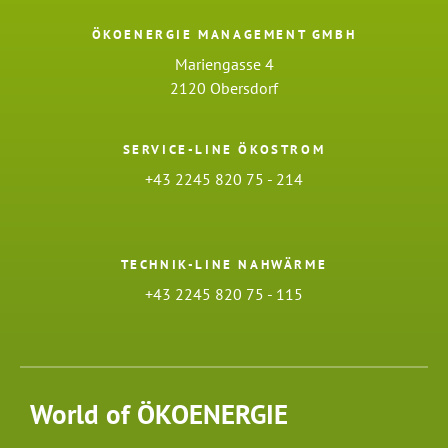
ÖKOENERGIE MANAGEMENT GMBH
Mariengasse 4
2120 Obersdorf
SERVICE-LINE ÖKOSTROM
+43 2245 820 75 - 214
TECHNIK-LINE NAHWÄRME
+43 2245 820 75 - 115
World of ÖKOENERGIE