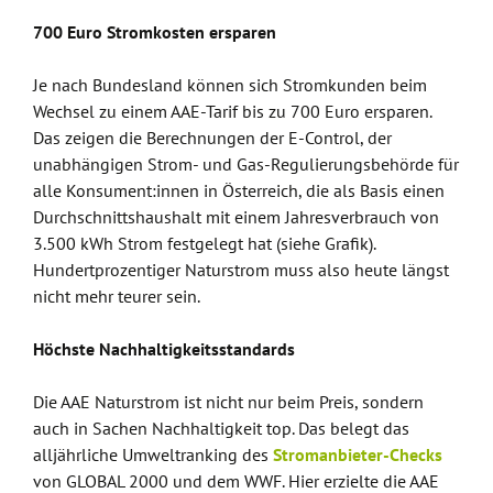
700 Euro Stromkosten ersparen
Je nach Bundesland können sich Stromkunden beim
Wechsel zu einem AAE-Tarif bis zu 700 Euro ersparen.
Das zeigen die Berechnungen der E-Control, der
unabhängigen Strom- und Gas-Regulierungsbehörde für
alle Konsument:innen in Österreich, die als Basis einen
Durchschnittshaushalt mit einem Jahresverbrauch von
3.500 kWh Strom festgelegt hat (siehe Grafik).
Hundertprozentiger Naturstrom muss also heute längst
nicht mehr teurer sein.
Höchste Nachhaltigkeitsstandards
Die AAE Naturstrom ist nicht nur beim Preis, sondern
auch in Sachen Nachhaltigkeit top. Das belegt das
alljährliche Umweltranking des
Stromanbieter-Checks
von GLOBAL 2000 und dem WWF. Hier erzielte die AAE