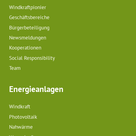
Windkraftpionier
Geschäftsbereiche
Bürgerbeteiligung
Newsmeldungen
Kooperationen
Social Responsibility
Team
Energieanlagen
Windkraft
Photovoltaik
Nahwärme