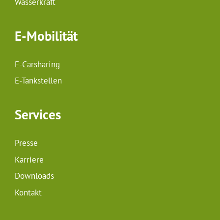
Wasserkraft
E-Mobilität
E-Carsharing
E-Tankstellen
Services
Presse
Karriere
Downloads
Kontakt