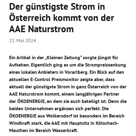
Der günstigste Strom in
Österreich kommt von der
AAE Naturstrom
21. Mai 2024
Ein Artikel in der „Kleinen Zeitung“ sorgte jüngst für
Aufsehen. Eigentlich ging es um die Strompreissenkung
eines lokalen Anbieters in Vorarlberg. Ein Blick auf den
aktuellen E-Control Preismonitor zeigte aber, dass
aktuell der günstigste Strom in ganz Österreich von der
AAE Naturstrom kommt, einem langjährigen Partner
der ÖKOENERGIE, an dem sie auch beteiligt ist. Denn die
beiden Unternehmen ergänzen sich perfekt. Die
ÖKOENERGIE aus Wolkersdorf ist besonders im Bereich
Windkraft stark, die AAE mit Hauptsitz in Kötschach-
Mauthen im Bereich Wasserkraft.