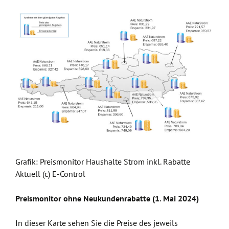
Grafik: Preismonitor Haushalte Strom inkl. Rabatte
Aktuell (c) E-Control
Preismonitor ohne Neukundenrabatte (1. Mai 2024)
In dieser Karte sehen Sie die Preise des jeweils