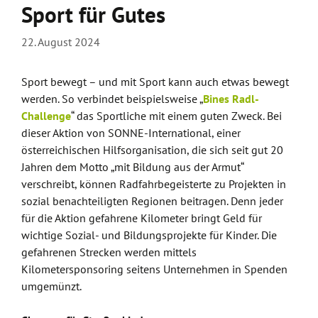
Sport für Gutes
22. August 2024
Sport bewegt – und mit Sport kann auch etwas bewegt
werden. So verbindet beispielsweise „
Bines Radl-
Challenge
“ das Sportliche mit einem guten Zweck. Bei
dieser Aktion von SONNE-International, einer
österreichischen Hilfsorganisation, die sich seit gut 20
Jahren dem Motto „mit Bildung aus der Armut“
verschreibt, können Radfahrbegeisterte zu Projekten in
sozial benachteiligten Regionen beitragen. Denn jeder
für die Aktion gefahrene Kilometer bringt Geld für
wichtige Sozial- und Bildungsprojekte für Kinder. Die
gefahrenen Strecken werden mittels
Kilometersponsoring seitens Unternehmen in Spenden
umgemünzt.