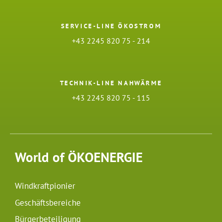
SERVICE-LINE ÖKOSTROM
+43 2245 820 75 - 214
TECHNIK-LINE NAHWÄRME
+43 2245 820 75 - 115
World of ÖKOENERGIE
Windkraftpionier
Geschäftsbereiche
Bürgerbeteiligung