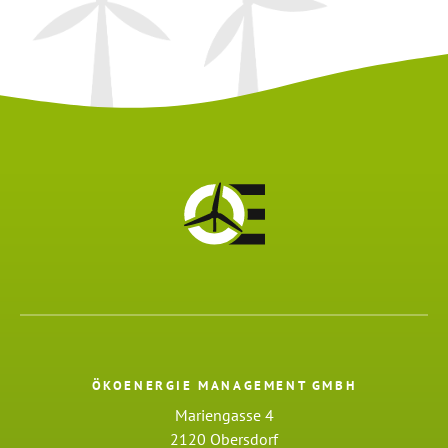
ÖKOENERGIE MANAGEMENT GMBH
Mariengasse 4
2120 Obersdorf