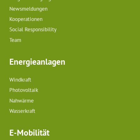
Newsmeldungen
Kooperationen
Social Responsibility
Team
Energieanlagen
Windkraft
Photovoltaik
Nahwärme
Wasserkraft
E-Mobilität