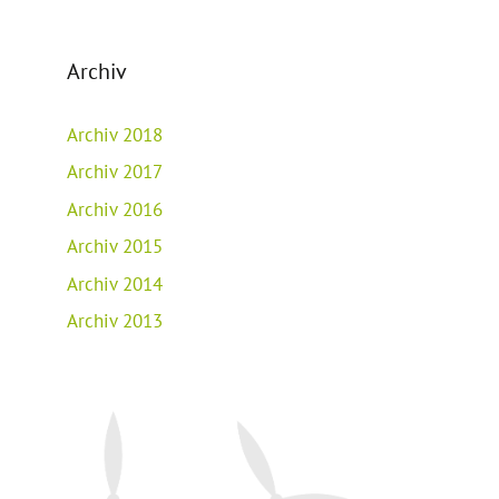
Archiv
Archiv 2018
Archiv 2017
Archiv 2016
Archiv 2015
Archiv 2014
Archiv 2013