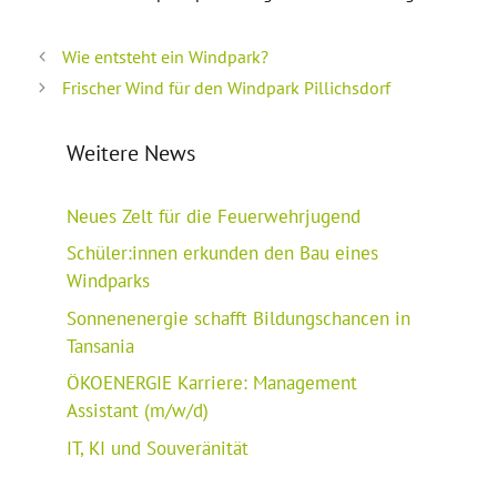
Wie entsteht ein Windpark?
Frischer Wind für den Windpark Pillichsdorf
Weitere News
Neues Zelt für die Feuerwehrjugend
Schüler:innen erkunden den Bau eines
Windparks
Sonnenenergie schafft Bildungschancen in
Tansania
ÖKOENERGIE Karriere: Management
Assistant (m/w/d)
IT, KI und Souveränität