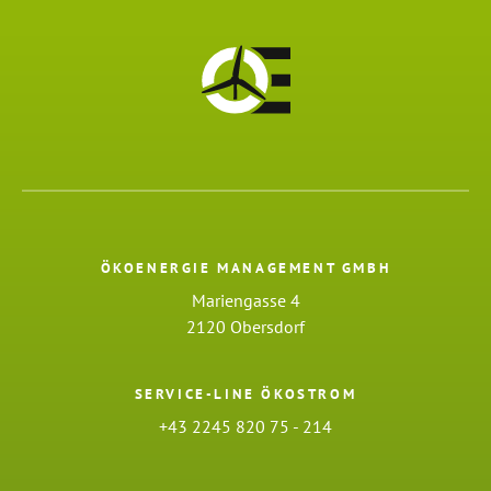
ÖKOENERGIE MANAGEMENT GMBH
Mariengasse 4
2120 Obersdorf
SERVICE-LINE ÖKOSTROM
+43 2245 820 75 - 214