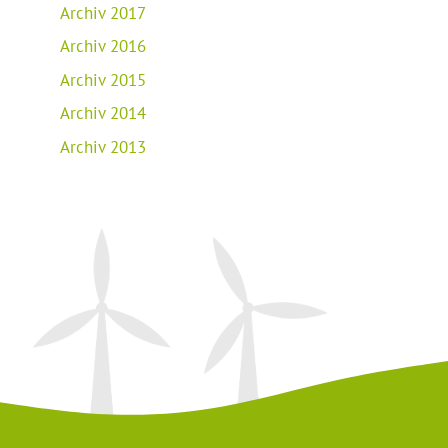
Archiv 2017
Archiv 2016
Archiv 2015
Archiv 2014
Archiv 2013