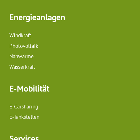
Energieanlagen
Windkraft
Photovoltaik
Nahwärme
Wasserkraft
E-Mobilität
E-Carsharing
E-Tankstellen
Services