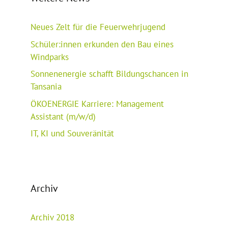
Neues Zelt für die Feuerwehrjugend
Schüler:innen erkunden den Bau eines
Windparks
Sonnenenergie schafft Bildungschancen in
Tansania
ÖKOENERGIE Karriere: Management
Assistant (m/w/d)
IT, KI und Souveränität
Archiv
Archiv 2018