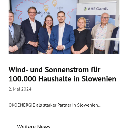
Wind- und Sonnenstrom für
100.000 Haushalte in Slowenien
2. Mai 2024
ÖKOENERGIE als starker Partner in Slowenien…
Weitere News