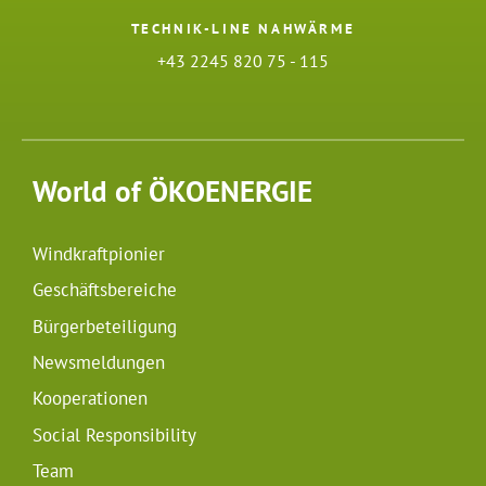
TECHNIK-LINE NAHWÄRME
+43 2245 820 75 - 115
World of ÖKOENERGIE
Windkraftpionier
Geschäftsbereiche
Bürgerbeteiligung
Newsmeldungen
Kooperationen
Social Responsibility
Team