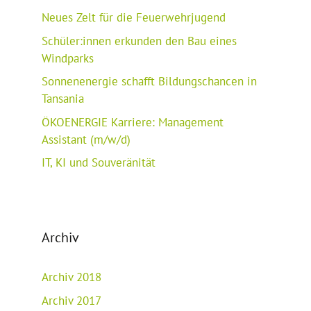
Neues Zelt für die Feuerwehrjugend
Schüler:innen erkunden den Bau eines
Windparks
Sonnenenergie schafft Bildungschancen in
Tansania
ÖKOENERGIE Karriere: Management
Assistant (m/w/d)
IT, KI und Souveränität
Archiv
Archiv 2018
Archiv 2017