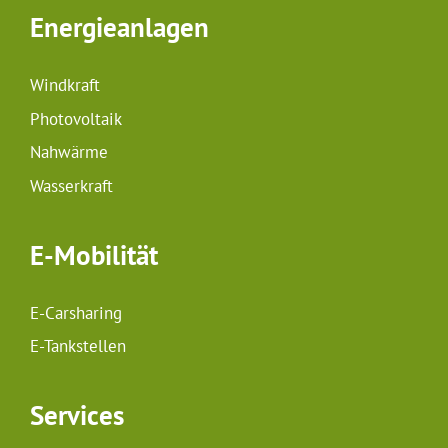
Energieanlagen
Windkraft
Photovoltaik
Nahwärme
Wasserkraft
E-Mobilität
E-Carsharing
E-Tankstellen
Services