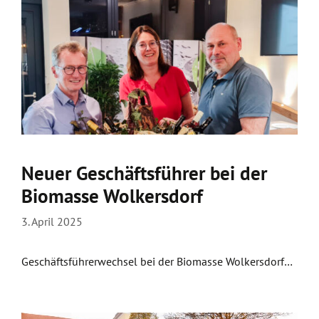
Neuer Geschäftsführer bei der
Biomasse Wolkersdorf
3. April 2025
Geschäftsführerwechsel bei der Biomasse Wolkersdorf…