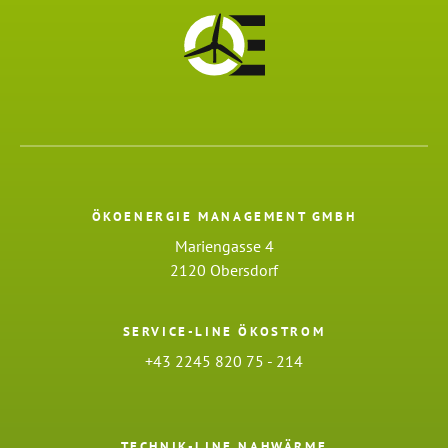
ÖKOENERGIE MANAGEMENT GMBH
Mariengasse 4
2120 Obersdorf
SERVICE-LINE ÖKOSTROM
+43 2245 820 75 - 214
TECHNIK-LINE NAHWÄRME