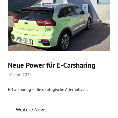
Neue Power für E-Carsharing
10. Juni 2024
E-Carsharing – die ökologische Alternative…
Weitere News