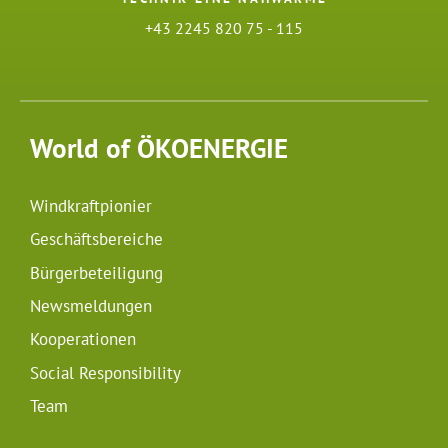
+43 2245 820 75 - 115
World of ÖKOENERGIE
Windkraftpionier
Geschäftsbereiche
Bürgerbeteiligung
Newsmeldungen
Kooperationen
Social Responsibility
Team