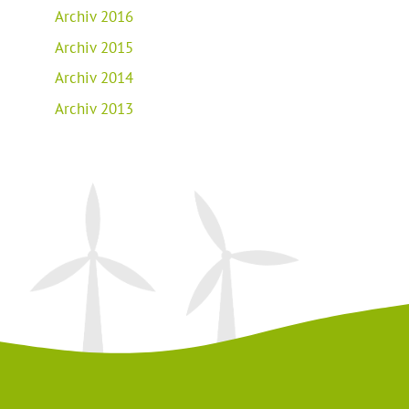
Archiv 2016
Archiv 2015
Archiv 2014
Archiv 2013