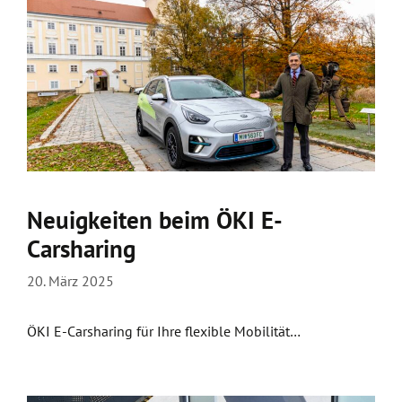
Neuigkeiten beim ÖKI E-
Carsharing
20. März 2025
ÖKI E-Carsharing für Ihre flexible Mobilität…