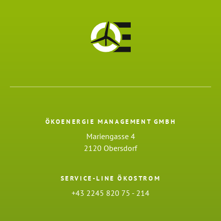
ÖKOENERGIE MANAGEMENT GMBH
Mariengasse 4
2120 Obersdorf
SERVICE-LINE ÖKOSTROM
+43 2245 820 75 - 214