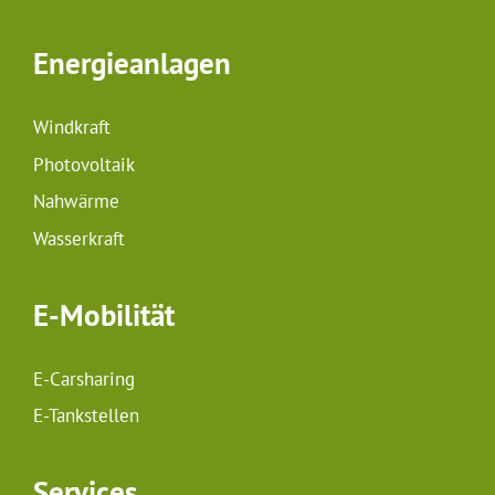
Energieanlagen
Windkraft
Photovoltaik
Nahwärme
Wasserkraft
E-Mobilität
E-Carsharing
E-Tankstellen
Services