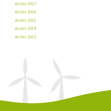
Archiv 2017
Archiv 2016
Archiv 2015
Archiv 2014
Archiv 2013