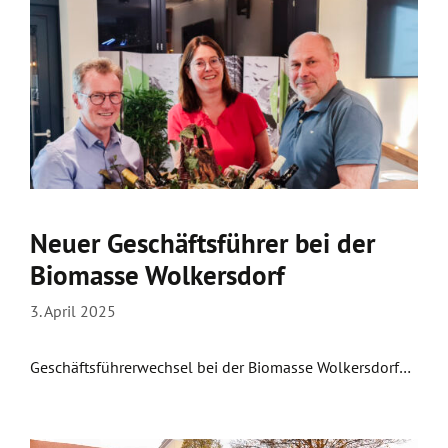
Neuer Geschäftsführer bei der
Biomasse Wolkersdorf
3. April 2025
Geschäftsführerwechsel bei der Biomasse Wolkersdorf…