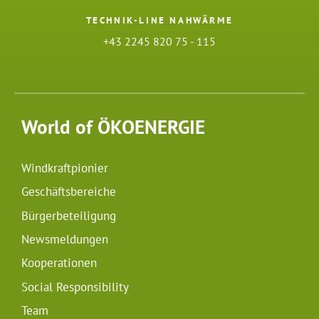
TECHNIK-LINE NAHWÄRME
+43 2245 820 75 - 115
World of ÖKOENERGIE
Windkraftpionier
Geschäftsbereiche
Bürgerbeteiligung
Newsmeldungen
Kooperationen
Social Responsibility
Team