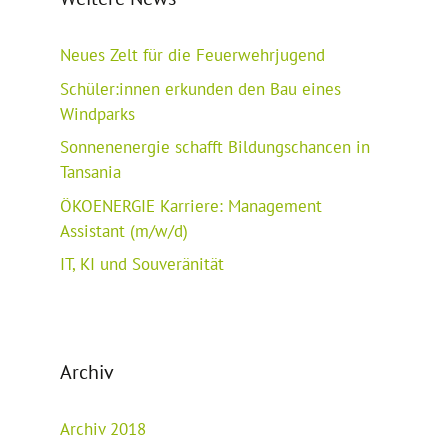
Neues Zelt für die Feuerwehrjugend
Schüler:innen erkunden den Bau eines
Windparks
Sonnenenergie schafft Bildungschancen in
Tansania
ÖKOENERGIE Karriere: Management
Assistant (m/w/d)
IT, KI und Souveränität
Archiv
Archiv 2018