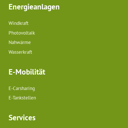
Energieanlagen
Windkraft
Photovoltaik
Nahwärme
Wasserkraft
E-Mobilität
E-Carsharing
E-Tankstellen
Services