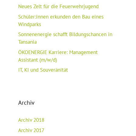
Neues Zelt für die Feuerwehrjugend
Schüler:innen erkunden den Bau eines
Windparks
Sonnenenergie schafft Bildungschancen in
Tansania
ÖKOENERGIE Karriere: Management
Assistant (m/w/d)
IT, KI und Souveränität
Archiv
Archiv 2018
Archiv 2017