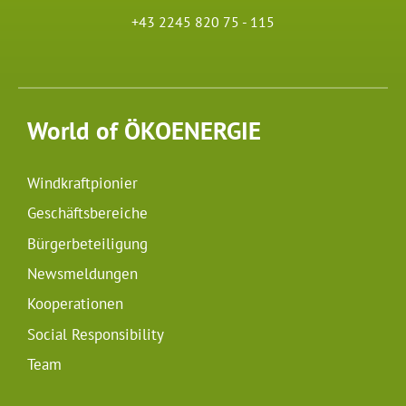
+43 2245 820 75 - 115
World of ÖKOENERGIE
Windkraftpionier
Geschäftsbereiche
Bürgerbeteiligung
Newsmeldungen
Kooperationen
Social Responsibility
Team