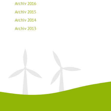
Archiv 2016
Archiv 2015
Archiv 2014
Archiv 2013