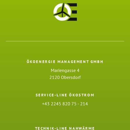
ÖKOENERGIE MANAGEMENT GMBH
Mariengasse 4
2120 Obersdorf
SERVICE-LINE ÖKOSTROM
+43 2245 820 75 - 214
TECHNIK-LINE NAHWÄRME