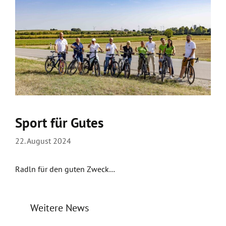
Sport für Gutes
22. August 2024
Radln für den guten Zweck…
Weitere News