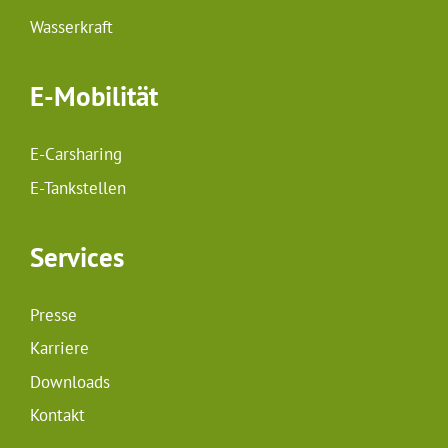
Wasserkraft
E-Mobilität
E-Carsharing
E-Tankstellen
Services
Presse
Karriere
Downloads
Kontakt