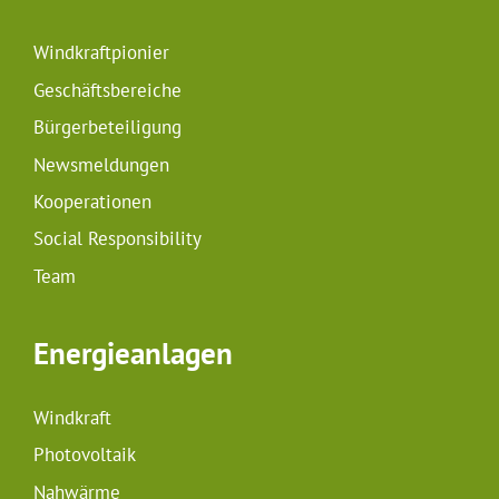
Windkraftpionier
Geschäftsbereiche
Bürgerbeteiligung
Newsmeldungen
Kooperationen
Social Responsibility
Team
Energieanlagen
Windkraft
Photovoltaik
Nahwärme