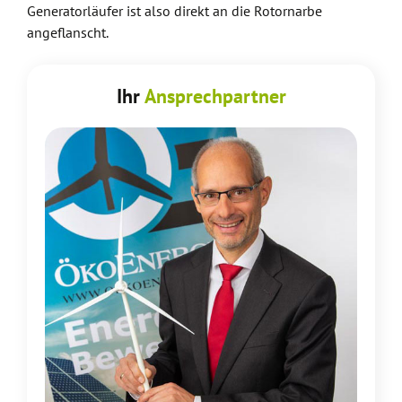
Generatorläufer ist also direkt an die Rotornarbe
angeflanscht.
Ihr
Ansprechpartner