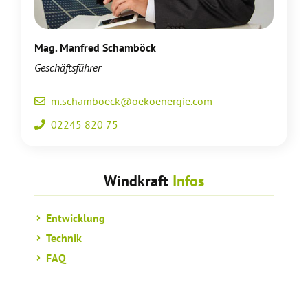
Mag. Manfred Schamböck
Geschäftsführer
m.schamboeck@oekoenergie.com
02245 820 75
Windkraft
Infos
Entwicklung
Technik
FAQ