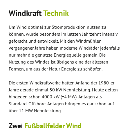
Windkraft
Technik
Um Wind optimal zur Stromproduktion nutzen zu
können, wurde besonders im letzten Jahrzehnt intensiv
geforscht und entwickelt. Mit den Windmühlen
vergangener Jahre haben moderne Windräder jedenfalls
nur mehr die genutzte Energiequelle gemein. Die
Nutzung des Windes ist übrigens eine der ältesten
Formen, um aus der Natur Energie zu schöpfen.
Die ersten Windkraftwerke hatten Anfang der 1980-er
Jahre gerade einmal 50 kW Nennleistung. Heute gelten
hingegen schon 4000 kW (=4 MW)-Anlagen als
Standard. Offshore-Anlagen bringen es gar schon auf
über 11 MW Nennleistung.
Zwei
Fußballfelder Wind