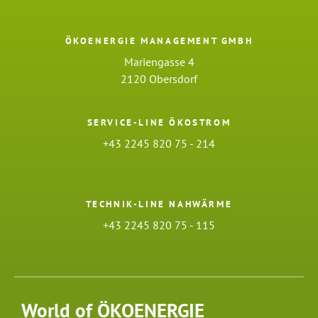
ÖKOENERGIE MANAGEMENT GMBH
Mariengasse 4
2120 Obersdorf
SERVICE-LINE ÖKOSTROM
+43 2245 820 75 - 214
TECHNIK-LINE NAHWÄRME
+43 2245 820 75 - 115
World of ÖKOENERGIE