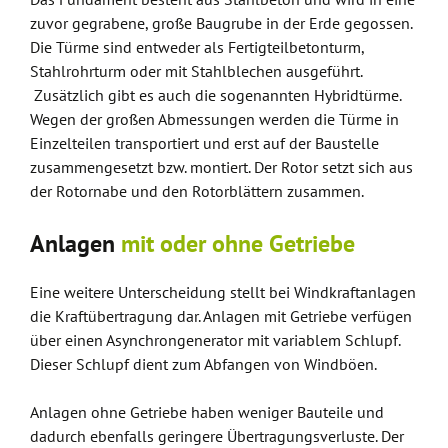
zuvor gegrabene, große Baugrube in der Erde gegossen.
Die Türme sind entweder als Fertigteilbetonturm,
Stahlrohrturm oder mit Stahlblechen ausgeführt.
Zusätzlich gibt es auch die sogenannten Hybridtürme.
Wegen der großen Abmessungen werden die Türme in
Einzelteilen transportiert und erst auf der Baustelle
zusammengesetzt bzw. montiert. Der Rotor setzt sich aus
der Rotornabe und den Rotorblättern zusammen.
Anlagen
mit oder ohne Getriebe
Eine weitere Unterscheidung stellt bei Windkraftanlagen
die Kraftübertragung dar. Anlagen mit Getriebe verfügen
über einen Asynchrongenerator mit variablem Schlupf.
Dieser Schlupf dient zum Abfangen von Windböen.
Anlagen ohne Getriebe haben weniger Bauteile und
dadurch ebenfalls geringere Übertragungsverluste. Der