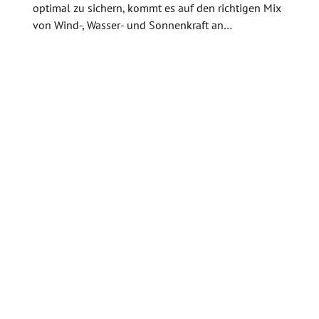
optimal zu sichern, kommt es auf den richtigen Mix
von Wind-, Wasser- und Sonnenkraft an…