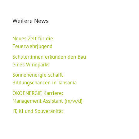
Weitere News
Neues Zelt für die
Feuerwehrjugend
Schüler:innen erkunden den Bau
eines Windparks
Sonnenenergie schafft
Bildungschancen in Tansania
ÖKOENERGIE Karriere:
Management Assistant (m/w/d)
IT, KI und Souveränität