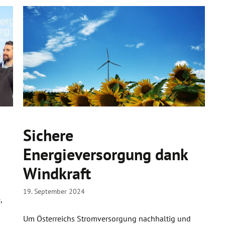
Sichere
Energieversorgung dank
Windkraft
19. September 2024
,
Um Österreichs Stromversorgung nachhaltig und