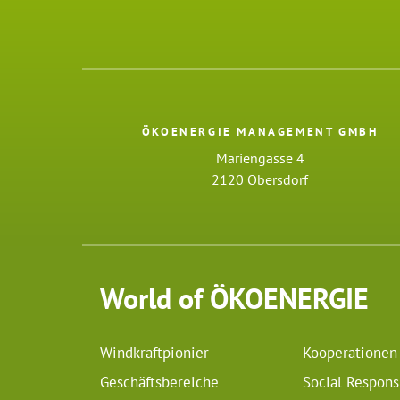
ÖKOENERGIE MANAGEMENT GMBH
Mariengasse 4
2120 Obersdorf
World of ÖKOENERGIE
Windkraftpionier
Kooperationen
Geschäftsbereiche
Social Responsi