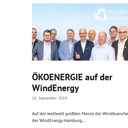
ÖKOENERGIE auf der
WindEnergy
26. September 2024
Auf der weltweit größten Messe der Windbranche
der WindEnergy Hamburg…