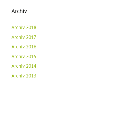
Archiv
Archiv 2018
Archiv 2017
Archiv 2016
Archiv 2015
Archiv 2014
Archiv 2013